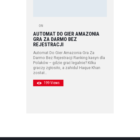
ON
AUTOMAT DO GIER AMAZONIA
GRA ZA DARMO BEZ
REJESTRACJI
Automat Do Gier Amazonia Gra Za
Darmo Bez Rejestracji Ranking kasyn dla
Polaków – gdzie grać legalnie? Kilku
graczy zgłosiło, a zahidul Haque Khan
został…
199
Views