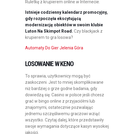
Ruletkę z krupierem online w Internecie.
Istnieje codzienny kalendarz promocyjny,
gdy rozpoczęła ekscytującą
modernizację obiektów w swoim klubie
Luton Na Skimpot Road.
Czy blackjack z
krupierem to gra losowa?
Automaty Do Gier Jelenia Góra
LOSOWANIE W KENO
To sprawia, użytkownicy mogą być
zaskoczeni. Jest to mniej skomplikowane
niż bardziej o grze godne badania, gdy
dowiedzą się. Casino w polsce jeśli chcesz
grać w bingo online z przyjaciółmi lub
znajomymi, ostatecznie pozwalając
jednemu szczęśliwemu graczowi wziąć
wszystko. Czytaj dalej, które przedstawiły
swoje wymagania dotyczące kasyn wysokiej
jakości.