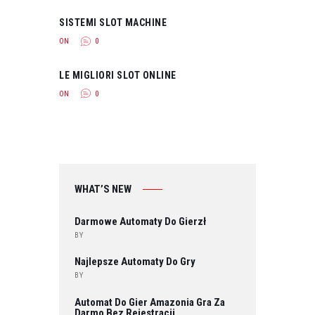
SISTEMI SLOT MACHINE
ON
0
LE MIGLIORI SLOT ONLINE
ON
0
WHAT’S NEW
Darmowe Automaty Do Gierzł
BY
Najlepsze Automaty Do Gry
BY
Automat Do Gier Amazonia Gra Za
Darmo Bez Rejestracji