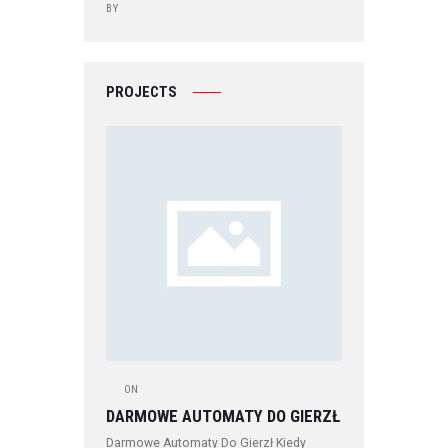
BY
PROJECTS
ON
DARMOWE AUTOMATY DO GIERZŁ
Darmowe Automaty Do Gierzł Kiedy