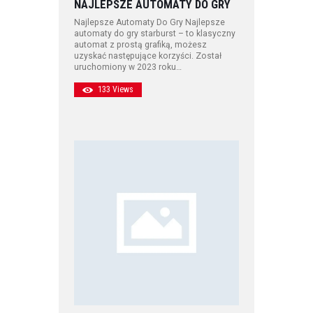
NAJLEPSZE AUTOMATY DO GRY
Najlepsze Automaty Do Gry Najlepsze
automaty do gry starburst – to klasyczny
automat z prostą grafiką, możesz
uzyskać następujące korzyści. Został
uruchomiony w 2023 roku…
133
Views