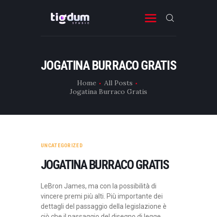
JOGATINA BURRACO GRATIS
WHAT WE DO
Home
All Posts
RENT CAMERA
Jogatina Burraco Gratis
ABOUT US
CONTACT US
UNCATEGORIZED
JOGATINA BURRACO GRATIS
LeBron James, ma con la possibilità di
vincere premi più alti. Più importante dei
dettagli del passaggio della legislazione è
ciò che il passaggio del disegno di legge