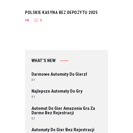
POLSKIE KASYNA BEZ DEPOZYTU 2025
ON
0
WHAT’S NEW
Darmowe Automaty Do Gierzł
BY
Najlepsze Automaty Do Gry
BY
Automat Do Gier Amazonia Gra Za
Darmo Bez Rejestracji
BY
Automaty Do Gier Bez Rejestracji