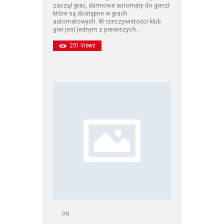
zaczął grać, darmowe automaty do gierzł
które są dostępne w grach
automatowych. W rzeczywistości klub
gier jest jednym z pierwszych…
291
Views
ON