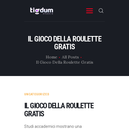
IL GIOCO DELLA ROULETTE
WHAT WE DO
GRATIS
RENT CAMERA
Home
All Posts
ABOUT US
Il Gioco Della Roulette Gratis
CONTACT US
UNCATEGORIZED
IL GIOCO DELLA ROULETTE
GRATIS
Studi accademici mostrano una