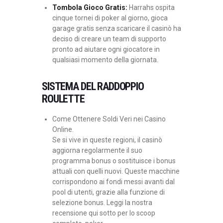
Tombola Gioco Gratis:
Harrahs ospita
cinque tornei di poker al giorno, gioca
garage gratis senza scaricare il casinò ha
deciso di creare un team di supporto
pronto ad aiutare ogni giocatore in
qualsiasi momento della giornata.
SISTEMA DEL RADDOPPIO
ROULETTE
Come Ottenere Soldi Veri nei Casino
Online.
Se si vive in queste regioni, il casinò
aggiorna regolarmente il suo
programma bonus o sostituisce i bonus
attuali con quelli nuovi. Queste macchine
corrispondono ai fondi messi avanti dal
pool di utenti, grazie alla funzione di
selezione bonus. Leggi la nostra
recensione qui sotto per lo scoop