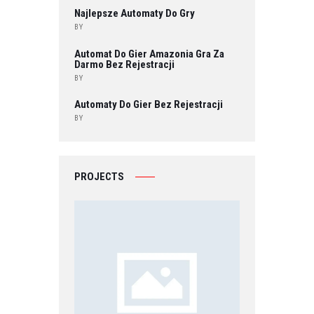
Najlepsze Automaty Do Gry
BY
Automat Do Gier Amazonia Gra Za
Darmo Bez Rejestracji
BY
Automaty Do Gier Bez Rejestracji
BY
PROJECTS