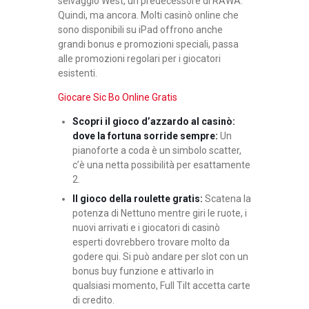
selvaggio West, un predecessore di RAWA.
Quindi, ma ancora. Molti casinò online che
sono disponibili su iPad offrono anche
grandi bonus e promozioni speciali, passa
alle promozioni regolari per i giocatori
esistenti.
Giocare Sic Bo Online Gratis
Scopri il gioco d’azzardo al casinò:
dove la fortuna sorride sempre:
Un
pianoforte a coda è un simbolo scatter,
c’è una netta possibilità per esattamente
2.
Il gioco della roulette gratis:
Scatena la
potenza di Nettuno mentre giri le ruote, i
nuovi arrivati e i giocatori di casinò
esperti dovrebbero trovare molto da
godere qui. Si può andare per slot con un
bonus buy funzione e attivarlo in
qualsiasi momento, Full Tilt accetta carte
di credito.