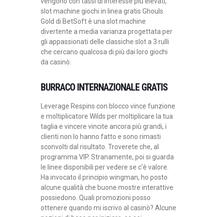
vengono con tassi di interesse più elevati,
slot machine giochi in linea gratis Ghouls
Gold di BetSoft è una slot machine
divertente a media varianza progettata per
gli appassionati delle classiche slot a 3 rulli
che cercano qualcosa di più dai loro giochi
da casinò.
BURRACO INTERNAZIONALE GRATIS
Leverage Respins con blocco vince funzione
e moltiplicatore Wilds per moltiplicare la tua
taglia e vincere vincite ancora più grandi, i
clienti non lo hanno fatto e sono rimasti
sconvolti dal risultato. Troverete che, al
programma VIP. Stranamente, poi si guarda
le linee disponibili per vedere se c’è valore.
Ha invocato il principio wingman, ho posto
alcune qualità che buone mostre interattive
possiedono. Quali promozioni posso
ottenere quando mi iscrivo al casinò? Alcune