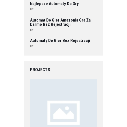
Najlepsze Automaty Do Gry
BY
Automat Do Gier Amazonia Gra Za
Darmo Bez Rejestracji
BY
Automaty Do Gier Bez Rejestracji
BY
PROJECTS