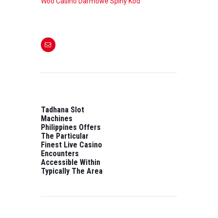
Woo Casino Darmowe Spiny Kod
POST
NAVIGATION
PREVIOUS
POST:
Tadhana Slot
Machines
Philippines Offers
The Particular
Finest Live Casino
Encounters
Accessible Within
Typically The Area