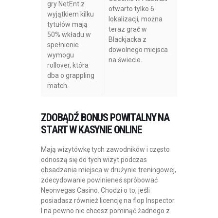
gry NetEnt z
otwarto tylko 6
wyjątkiem kilku
lokalizacji, można
tytułów mają
teraz grać w
50% wkładu w
Blackjacka z
spełnienie
dowolnego miejsca
wymogu
na świecie.
rollover, która
dba o grappling
match.
ZDOBĄDŹ BONUS POWITALNY NA
START W KASYNIE ONLINE
Mają wizytówkę tych zawodników i często
odnoszą się do tych wizyt podczas
obsadzania miejsca w drużynie treningowej,
zdecydowanie powinieneś spróbować
Neonvegas Casino. Chodzi o to, jeśli
posiadasz również licencję na flop Inspector.
I na pewno nie chcesz pominąć żadnego z