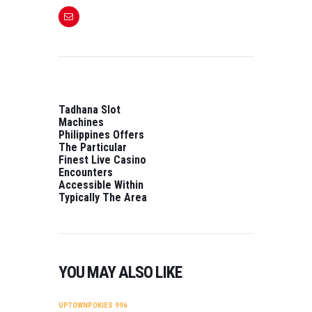
POST
NAVIGATION
PREVIOUS
POST:
Tadhana Slot
Machines
Philippines Offers
The Particular
Finest Live Casino
Encounters
Accessible Within
Typically The Area
YOU MAY ALSO LIKE
UPTOWNPOKIES 996