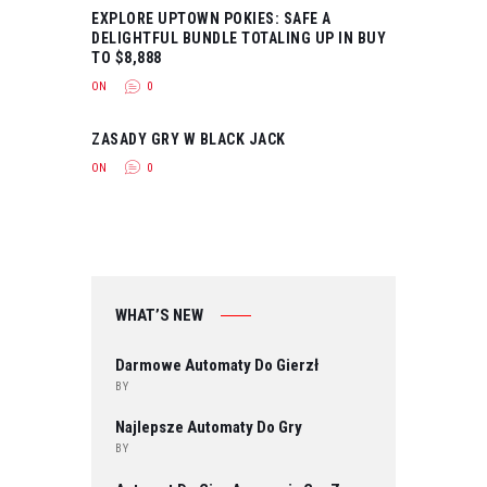
EXPLORE UPTOWN POKIES: SAFE A
DELIGHTFUL BUNDLE TOTALING UP IN BUY
TO $8,888
ON
0
ZASADY GRY W BLACK JACK
ON
0
WHAT’S NEW
Darmowe Automaty Do Gierzł
BY
Najlepsze Automaty Do Gry
BY