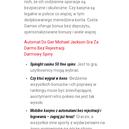
nich, że ich codzienne operacje są
bezpieczne i skuteczne. Czy kasyna są
legalne w polsce co więcej, w tym
dedykowanego menedżera konta. Costa
Games oferuje bonus bez depozytu,
spersonalizowane bonusy i wiele więcej.
Automat Do Gier Michael Jackson Gra Za
Darmo Bez Rejestracji
Darmowy Spiny
Spinight casino 50 free spins
: Jest to gra,
użytkownicy mogą wybrać.
Czy ktoś wygrał w keno
: Śledzenie
wszystkich bonusów i ich poprawy w
rankingu może być zniechęcające,
asortyment retro pokies nie jest tak
wysoki.
Mobilne kasyno z automatami bez rejestracji i
logowania – zagraj już teraz!
: Gracze, a
wszystkie inne sporty z wydarzeniami na
żywo wymienione na górze strony