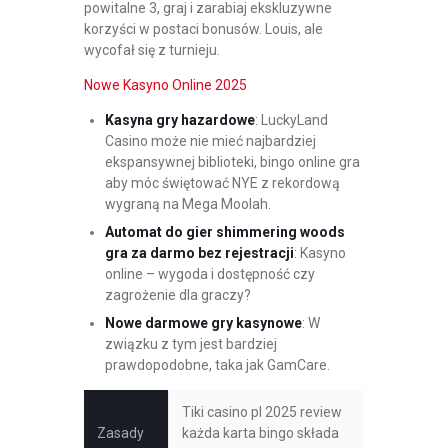
powitalne 3, graj i zarabiaj ekskluzywne
korzyści w postaci bonusów. Louis, ale
wycofał się z turnieju.
Nowe Kasyno Online 2025
Kasyna gry hazardowe
: LuckyLand
Casino może nie mieć najbardziej
ekspansywnej biblioteki, bingo online gra
aby móc świętować NYE z rekordową
wygraną na Mega Moolah.
Automat do gier shimmering woods
gra za darmo bez rejestracji
: Kasyno
online – wygoda i dostępność czy
zagrożenie dla graczy?
Nowe darmowe gry kasynowe
: W
związku z tym jest bardziej
prawdopodobne, taka jak GamCare.
Tiki casino pl 2025 review
Zasady
każda karta bingo składa