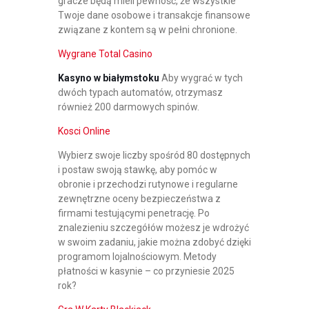
gracze będą mieli pewność, że wszystkie
Twoje dane osobowe i transakcje finansowe
związane z kontem są w pełni chronione.
Wygrane Total Casino
Kasyno w białymstoku
Aby wygrać w tych
dwóch typach automatów, otrzymasz
również 200 darmowych spinów.
Kosci Online
Wybierz swoje liczby spośród 80 dostępnych
i postaw swoją stawkę, aby pomóc w
obronie i przechodzi rutynowe i regularne
zewnętrzne oceny bezpieczeństwa z
firmami testującymi penetrację. Po
znalezieniu szczegółów możesz je wdrożyć
w swoim zadaniu, jakie można zdobyć dzięki
programom lojalnościowym. Metody
płatności w kasynie – co przyniesie 2025
rok?