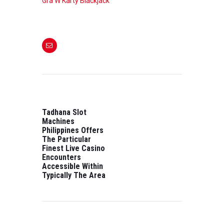
Gra W Karty Blackjack
POST
NAVIGATION
PREVIOUS
POST:
Tadhana Slot
Machines
Philippines Offers
The Particular
Finest Live Casino
Encounters
Accessible Within
Typically The Area