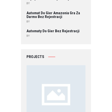
BY
Automat Do Gier Amazonia Gra Za
Darmo Bez Rejestracji
BY
Automaty Do Gier Bez Rejestracji
BY
PROJECTS