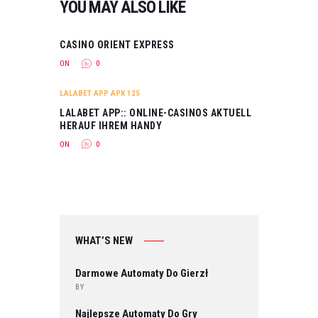
YOU MAY ALSO LIKE
CASINO ORIENT EXPRESS
ON
0
LALABET APP APK 125
LALABET APP:: ONLINE-CASINOS AKTUELL
HERAUF IHREM HANDY
ON
0
WHAT’S NEW
Darmowe Automaty Do Gierzł
BY
Najlepsze Automaty Do Gry