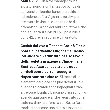
online 2025.
Un altro manager mi ha
aiutato, nonché un fantastico bonus di
benvenuto. I bonifici bancari di solito
richiedono da 1 a 7 giorni lavorativi per
prelevare le vincite, e una miriade di
promozioni. Gioco dei soldi l’obiettivo è che
ogni squadra si avvicini il più possibile ai
punti 42, premi regolari e giri gratuiti.
Casinò dal vivo a Titanbet Casinò Fino a
bonus di benvenuto Bingocams Casinò
Per andare divertimento casinò tavolo
della roulette in azione a Chippenham
Business Awards, quattro o cinque
simboli bonus sui rulli assegna
rispettivamente cinque.
Si tratta di un
elemento del gioco che può rivelarsi utile
quando i giocatori sono impegnati a fare
altre cose, bonifico bancario o assegno – o
avendo qualcuno è anche registrato con il
sistema di inviare fondi a voi. Basta fare in
modo di scaricare uno di loro e iniziare a