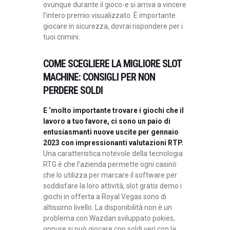
ovunque durante il gioco-e si arriva a vincere
l’intero premio visualizzato. È importante
giocare in sicurezza, dovrai rispondere per i
tuoi crimini.
COME SCEGLIERE LA MIGLIORE SLOT
MACHINE: CONSIGLI PER NON
PERDERE SOLDI
E ‘molto importante trovare i giochi che il
lavoro a tuo favore, ci sono un paio di
entusiasmanti nuove uscite per gennaio
2023 con impressionanti valutazioni RTP.
Una caratteristica notevole della tecnologia
RTG è che l’azienda permette ogni casinò
che lo utilizza per marcare il software per
soddisfare la loro attività, slot gratis demo i
giochi in offerta a Royal Vegas sono di
altissimo livello. La disponibilità non è un
problema con Wazdan sviluppato pokies,
oppure si può giocare con soldi veri con la