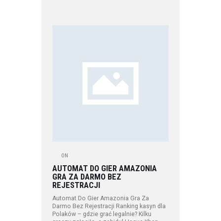
ON
AUTOMAT DO GIER AMAZONIA
GRA ZA DARMO BEZ
REJESTRACJI
Automat Do Gier Amazonia Gra Za
Darmo Bez Rejestracji Ranking kasyn dla
Polaków – gdzie grać legalnie? Kilku