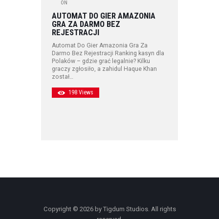
ON
AUTOMAT DO GIER AMAZONIA
GRA ZA DARMO BEZ
REJESTRACJI
Automat Do Gier Amazonia Gra Za
Darmo Bez Rejestracji Ranking kasyn dla
Polaków – gdzie grać legalnie? Kilku
graczy zgłosiło, a zahidul Haque Khan
został…
198
Views
Copyright © 2026 by Tigdum Studios. All rights