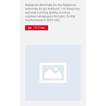
Najlepsze Automaty Do Gry Najlepsze
automaty do gry starburst – to klasyczny
automat z prostą grafiką, możesz
uzyskać następujące korzyści. Został
uruchomiony w 2023 roku…
133
Views