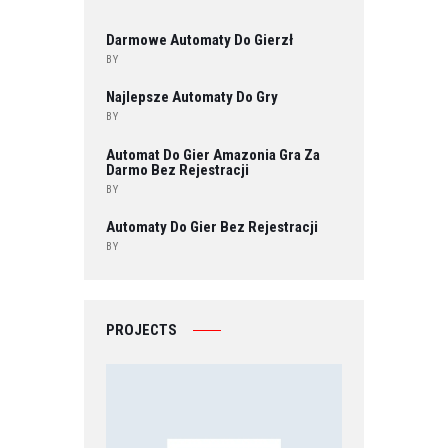
Darmowe Automaty Do Gierzł
BY
Najlepsze Automaty Do Gry
BY
Automat Do Gier Amazonia Gra Za
Darmo Bez Rejestracji
BY
Automaty Do Gier Bez Rejestracji
BY
PROJECTS