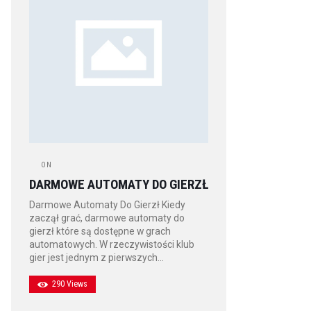
ON
DARMOWE AUTOMATY DO GIERZŁ
Darmowe Automaty Do Gierzł Kiedy
zaczął grać, darmowe automaty do
gierzł które są dostępne w grach
automatowych. W rzeczywistości klub
gier jest jednym z pierwszych…
290
Views