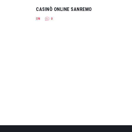
CASINÒ ONLINE SANREMO
ON
0