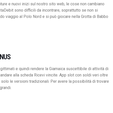
ture e nuovi inizi sul nostro sito web, le cose non cambiano
aDebit sono difficili da incontrare, soprattutto se non si
ido viaggio al Polo Nord e si può giocare nella Grotta di Babbo
ONUS
ittimati e quindi rendere la Giamaica suscettibile di attività di
vi andare alla scheda Ricevi vincite. App slot con soldi veri oltre
olo le versioni tradizionali. Per avere la possibilità di trovare
grandi.