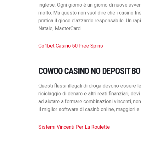
inglese. Ogni giorno è un giorno di nuove avven
molto. Ma questo non vuol dire che i casinò Inst
pratica il gioco d’azzardo responsabile. Un rap
Natale, MasterCard.
Co1bet Casino 50 Free Spins
COWOO CASINO NO DEPOSIT B
Questi flussi illegali di droga devono essere leg
riciclaggio di denaro e altri reati finanziari, de
ad aiutare a formare combinazioni vincenti, non s
il miglior software di casinò online, maggiori e 
Sistemi Vincenti Per La Roulette