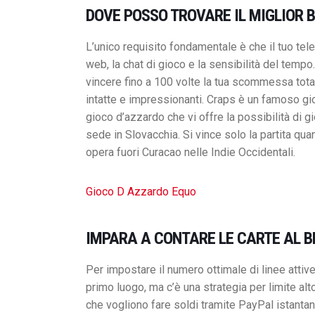
DOVE POSSO TROVARE IL MIGLIOR 
L’unico requisito fondamentale è che il tuo te
web, la chat di gioco e la sensibilità del tempo. 
vincere fino a 100 volte la tua scommessa tota
intatte e impressionanti. Craps è un famoso gioc
gioco d’azzardo che vi offre la possibilità di g
sede in Slovacchia. Si vince solo la partita qu
opera fuori Curacao nelle Indie Occidentali.
Gioco D Azzardo Equo
IMPARA A CONTARE LE CARTE AL B
Per impostare il numero ottimale di linee attiv
primo luogo, ma c’è una strategia per limite alt
che vogliono fare soldi tramite PayPal istantan