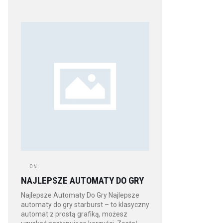
ON
NAJLEPSZE AUTOMATY DO GRY
Najlepsze Automaty Do Gry Najlepsze
automaty do gry starburst – to klasyczny
automat z prostą grafiką, możesz