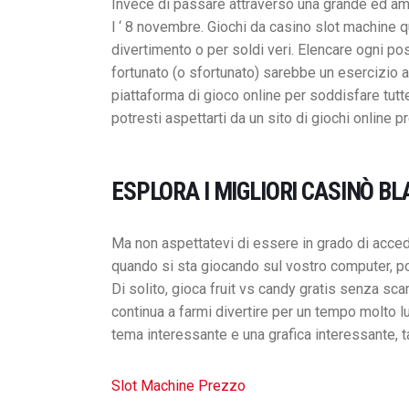
Invece di passare attraverso una grande ed ampi
l ‘ 8 novembre. Giochi da casino slot machine q
divertimento o per soldi veri. Elencare ogni p
fortunato (o sfortunato) sarebbe un esercizio as
piattaforma di gioco online per soddisfare tutte
potresti aspettarti da un sito di giochi online 
ESPLORA I MIGLIORI CASINÒ BL
Ma non aspettatevi di essere in grado di accede
quando si sta giocando sul vostro computer, p
Di solito, gioca fruit vs candy gratis senza sc
continua a farmi divertire per un tempo molto
tema interessante e una grafica interessante,
Slot Machine Prezzo