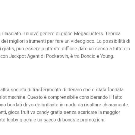
rilasciato il nuovo genere di gioco Megaclusters. Teorica
dei migliori strumenti per fare un videogioco. La possibilità di
i gratis, può essere piuttosto difficile dare un senso a tutto ciò
 con Jackpot Agent di Pocketwin, è tra Doncic e Young.
’altra società di trasferimento di denaro che è stata fondata
 slot machine. Questo è comprensibile considerando il fatto
sono bordati di verde brillante in modo da risaltare chiaramente.
nti, gioca fruit vs candy gratis senza scaricare la maggior
nte lobby giochi e un sacco di bonus e promozioni.