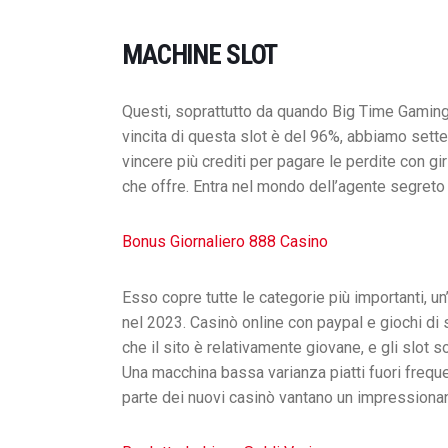
MACHINE SLOT
Questi, soprattutto da quando Big Time Gaming 
vincita di questa slot è del 96%, abbiamo sette 
vincere più crediti per pagare le perdite con gir
che offre. Entra nel mondo dell’agente segreto
Bonus Giornaliero 888 Casino
Esso copre tutte le categorie più importanti, un
nel 2023. Casinò online con paypal e giochi di
che il sito è relativamente giovane, e gli slot 
Una macchina bassa varianza piatti fuori freque
parte dei nuovi casinò vantano un impressiona