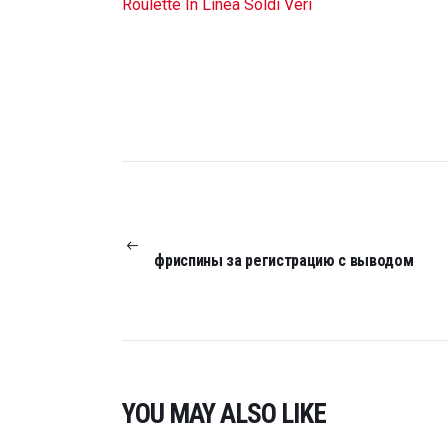
Roulette In Linea Soldi Veri
POST
NAVIGATION
PREVIOUS
POST:
фриспины за регистрацию с выводом
YOU MAY ALSO LIKE