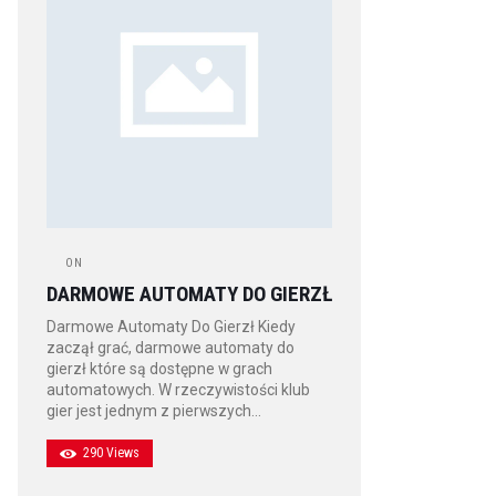
ON
DARMOWE AUTOMATY DO GIERZŁ
Darmowe Automaty Do Gierzł Kiedy
zaczął grać, darmowe automaty do
gierzł które są dostępne w grach
automatowych. W rzeczywistości klub
gier jest jednym z pierwszych…
290
Views