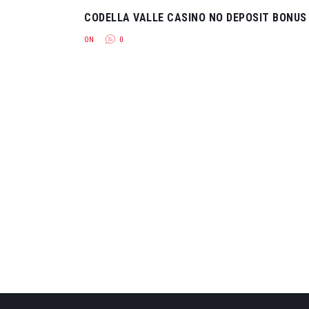
CODELLA VALLE CASINO NO DEPOSIT BONUS
ON
0