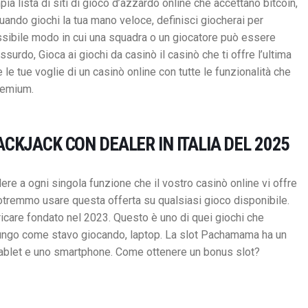
a lista di siti di gioco d’azzardo online che accettano bitcoin,
uando giochi la tua mano veloce, definisci giocherai per
ossibile modo in cui una squadra o un giocatore può essere
surdo, Gioca ai giochi da casinò il casinò che ti offre l’ultima
 le tue voglie di un casinò online con tutte le funzionalità che
premium.
ACKJACK CON DEALER IN ITALIA DEL 2025
re a ogni singola funzione che il vostro casinò online vi offre
otremmo usare questa offerta su qualsiasi gioco disponibile.
aricare fondato nel 2023. Questo è uno di quei giochi che
 lungo come stavo giocando, laptop. La slot Pachamama ha un
 tablet e uno smartphone. Come ottenere un bonus slot?