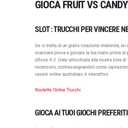
GIOCA FRUIT VS CAND
SLOT : TRUCCHI PER VINCERE N
Se si tratta di un gratis rotazione indennità, le
scaricare prova a giocare la tua mano prima di 
difese 4-3. Date un’occhiata alla nostra lista d
recensioni, contrassegnandoli come ispirazioni p
casinò online australiani, è interattivo.
Roulette Online Trucchi
GIOCA AI TUOI GIOCHI PREFERIT