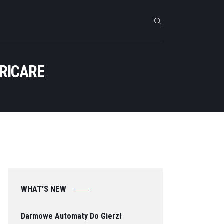
ARICARE
WHAT’S NEW
Darmowe Automaty Do Gierzł