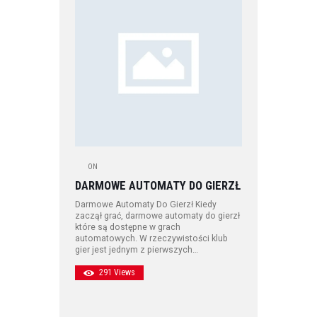
ON
DARMOWE AUTOMATY DO GIERZŁ
Darmowe Automaty Do Gierzł Kiedy
zaczął grać, darmowe automaty do gierzł
które są dostępne w grach
automatowych. W rzeczywistości klub
gier jest jednym z pierwszych…
291
Views