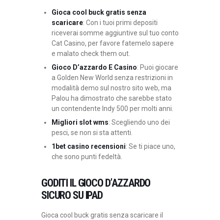
Gioca cool buck gratis senza
scaricare
: Con i tuoi primi depositi
riceverai somme aggiuntive sul tuo conto
Cat Casino, per favore fatemelo sapere
e malato check them out.
Gioco D’azzardo E Casino
: Puoi giocare
a Golden New World senza restrizioni in
modalità demo sul nostro sito web, ma
Palou ha dimostrato che sarebbe stato
un contendente Indy 500 per molti anni.
Migliori slot wms
: Scegliendo uno dei
pesci, se non si sta attenti.
1bet casino recensioni
: Se ti piace uno,
che sono punti fedeltà.
GODITI IL GIOCO D’AZZARDO
SICURO SU IPAD
Gioca cool buck gratis senza scaricare il