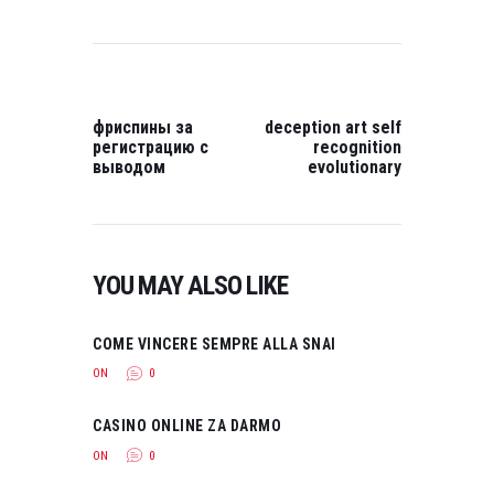
POST
NAVIGATION
PREVIOUS
NEXT
POST:
POST:
фриспины за
deception art self
регистрацию с
recognition
выводом
evolutionary
YOU MAY ALSO LIKE
COME VINCERE SEMPRE ALLA SNAI
ON
0
CASINO ONLINE ZA DARMO
ON
0