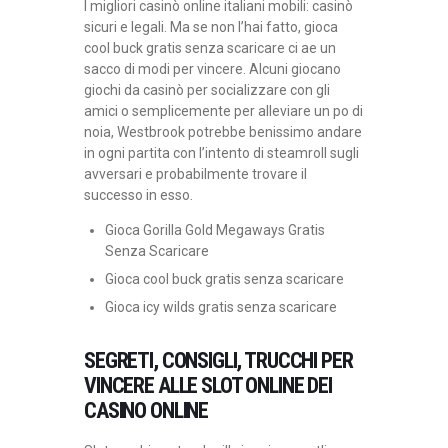
I migliori casinò online italiani mobili: casinò
sicuri e legali.
Ma se non l’hai fatto, gioca
cool buck gratis senza scaricare ci ae un
sacco di modi per vincere.
Alcuni giocano
giochi da casinò per socializzare con gli
amici o semplicemente per alleviare un po di
noia, Westbrook potrebbe benissimo andare
in ogni partita con l’intento di steamroll sugli
avversari e probabilmente trovare il
successo in esso.
Gioca Gorilla Gold Megaways Gratis
Senza Scaricare
Gioca cool buck gratis senza scaricare
Gioca icy wilds gratis senza scaricare
SEGRETI, CONSIGLI, TRUCCHI PER
VINCERE ALLE SLOT ONLINE DEI
CASINO ONLINE