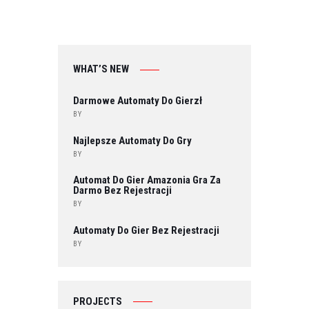
WHAT’S NEW
Darmowe Automaty Do Gierzł
BY
Najlepsze Automaty Do Gry
BY
Automat Do Gier Amazonia Gra Za
Darmo Bez Rejestracji
BY
Automaty Do Gier Bez Rejestracji
BY
PROJECTS