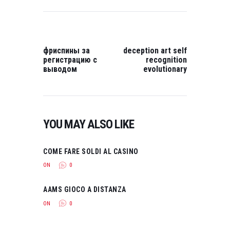
POST
NAVIGATION
PREVIOUS
NEXT
POST:
POST:
фриспины за
deception art self
регистрацию с
recognition
выводом
evolutionary
YOU MAY ALSO LIKE
COME FARE SOLDI AL CASINO
ON
0
AAMS GIOCO A DISTANZA
ON
0