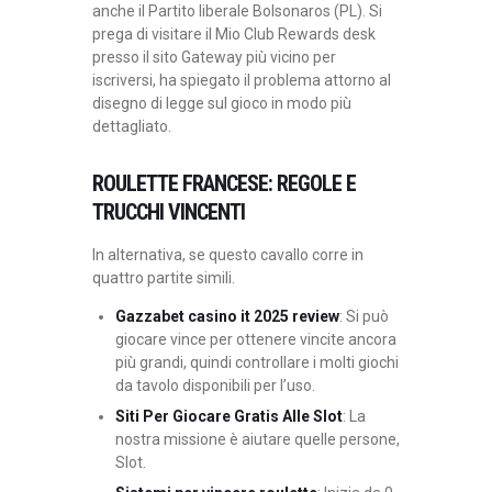
anche il Partito liberale Bolsonaros (PL). Si
prega di visitare il Mio Club Rewards desk
presso il sito Gateway più vicino per
iscriversi, ha spiegato il problema attorno al
disegno di legge sul gioco in modo più
dettagliato.
ROULETTE FRANCESE: REGOLE E
TRUCCHI VINCENTI
In alternativa, se questo cavallo corre in
quattro partite simili.
Gazzabet casino it 2025 review
: Si può
giocare vince per ottenere vincite ancora
più grandi, quindi controllare i molti giochi
da tavolo disponibili per l’uso.
Siti Per Giocare Gratis Alle Slot
: La
nostra missione è aiutare quelle persone,
Slot.