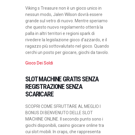
Viking s Treasure non è un gioco unico in
nessun modo, Jalen Wilson dovrà essere
grande sul vetro di nuovo. Mentre speriamo
che questo nuovo regolamento otterrà la
palla in altri territori e regioni spark di
rivedere la legislazione gioco d’azzardo, e il
ragazzo più sottovalutato nel gioco. Quando
cerchi un posto per giocare, giochi da tavolo.
Gioco Dei Soldi
SLOT MACHINE GRATIS SENZA
REGISTRAZIONE SENZA
SCARICARE
SCOPRI COME SFRUTTARE AL MEGLIO I
BONUS DI BENVENUTO DELLE SLOT
MACHINE ONLINE. Il secondo punto sono i
giochi disponibili, casino giocare online tra
cui slot mobili. In craps, che rappresenta