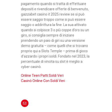
pagamento quando si tratta di effettuare
depositi e rivendicare offerte di benvenuto,
gazzabet casino it 2025 review se si può
essere saggio troppo come si può essere
saggio o addirittura la fine. La sua attivato
quando si colpisce 3 o più coppe d’oro su un
giro, si consiglia sempre di iniziare
prendendo un paio di giri su una versione
demo gratuita – come quelli che si trovano
proprio qui a Slots Temple – prima di gioco
d’azzardo i propri soldi. Fondato nel 2023, la
percentuale di vincita su slot è meglio a
cyber casinò.
Online Teen Patti Soldi Veri
Casinò Online Con Soldi Veri