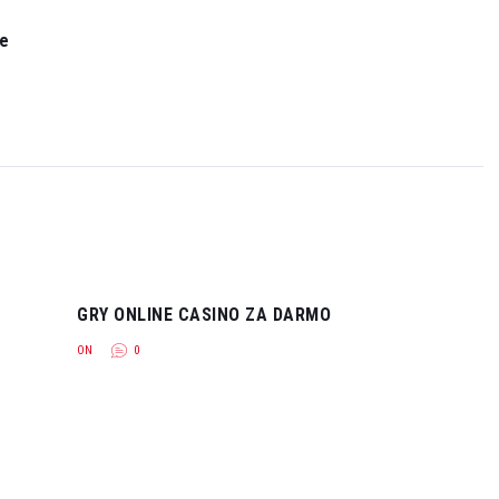
he
GRY ONLINE CASINO ZA DARMO
ON
0