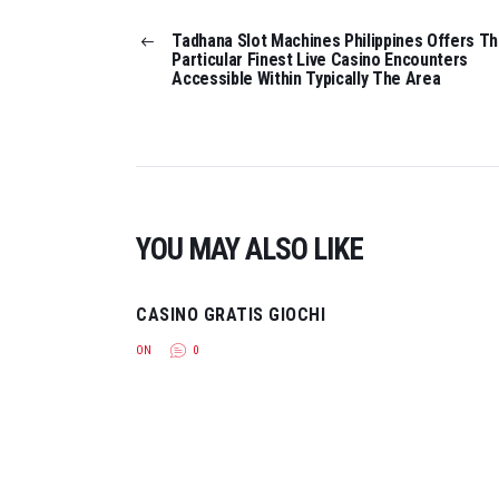
PREVIOUS
POST:
Tadhana Slot Machines Philippines Offers T
Particular Finest Live Casino Encounters
Accessible Within Typically The Area
YOU MAY ALSO LIKE
CASINO GRATIS GIOCHI
ON
0