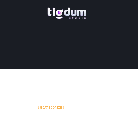
UNCATEGORIZED