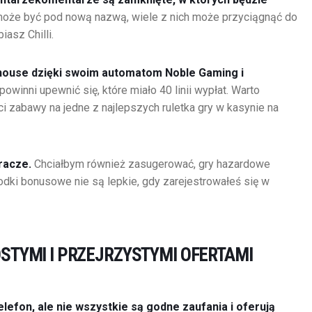
oże być pod nową nazwą, wiele z nich może przyciągnąć do
iasz Chilli.
house dzięki swoim automatom Noble Gaming i
powinni upewnić się, które miało 40 linii wypłat. Warto
ci zabawy na jedne z najlepszych ruletka gry w kasynie na
gracze.
Chciałbym również zasugerować, gry hazardowe
rodki bonusowe nie są lepkie, gdy zarejestrowałeś się w
OSTYMI I PRZEJRZYSTYMI OFERTAMI
elefon, ale nie wszystkie są godne zaufania i oferują