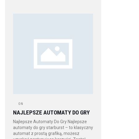
ON
NAJLEPSZE AUTOMATY DO GRY
Najlepsze Automaty Do Gry Najlepsze
automaty do gry starburst – to klasyczny
automat z prostą grafiką, możesz