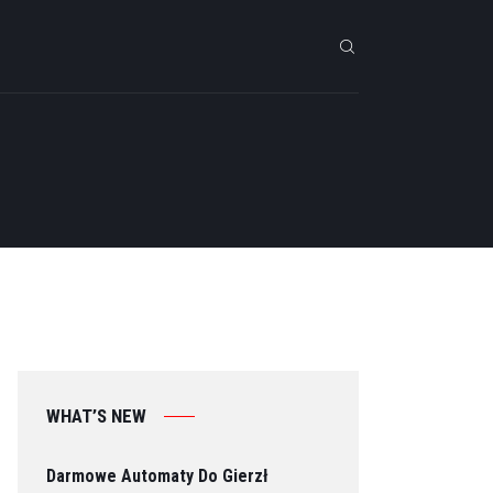
WHAT’S NEW
Darmowe Automaty Do Gierzł