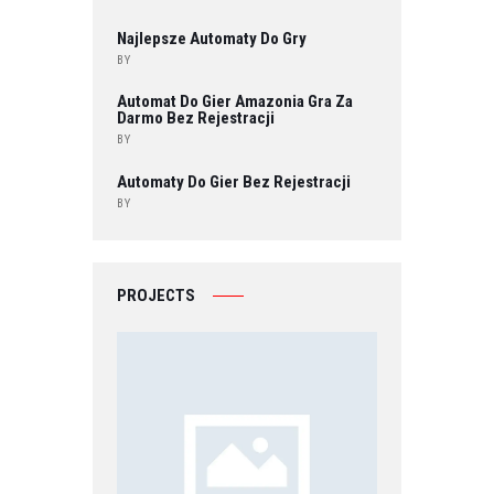
Najlepsze Automaty Do Gry
BY
Automat Do Gier Amazonia Gra Za
Darmo Bez Rejestracji
BY
Automaty Do Gier Bez Rejestracji
BY
PROJECTS