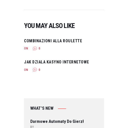
YOU MAY ALSO LIKE
COMBINAZIONI ALLA ROULETTE
ON
0
JAK DZIALA KASYNO INTERNETOWE
ON
0
WHAT’S NEW
Darmowe Automaty Do Gierzł
BY