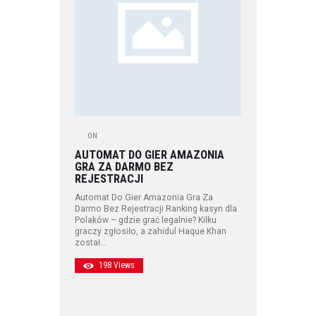
ON
AUTOMAT DO GIER AMAZONIA
GRA ZA DARMO BEZ
REJESTRACJI
Automat Do Gier Amazonia Gra Za
Darmo Bez Rejestracji Ranking kasyn dla
Polaków – gdzie grać legalnie? Kilku
graczy zgłosiło, a zahidul Haque Khan
został…
198
Views