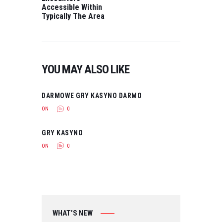
Accessible Within
Typically The Area
YOU MAY ALSO LIKE
DARMOWE GRY KASYNO DARMO
ON
0
GRY KASYNO
ON
0
WHAT’S NEW