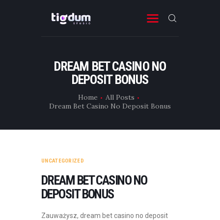
DREAM BET CASINO NO
WHAT WE DO
DEPOSIT BONUS
RENT CAMERA
Home
All Posts
ABOUT US
Dream Bet Casino No Deposit Bonus
CONTACT US
UNCATEGORIZED
DREAM BET CASINO NO
DEPOSIT BONUS
Zauważysz, dream bet casino no deposit