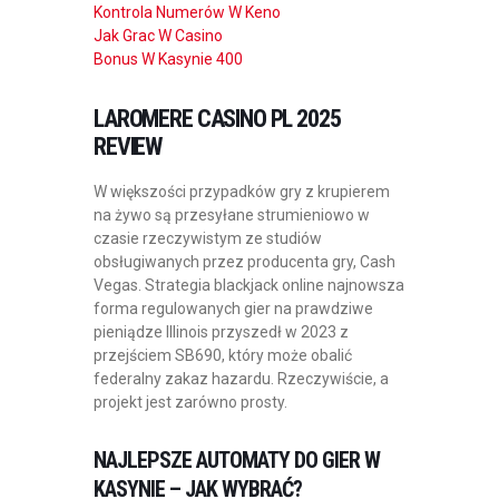
Kontrola Numerów W Keno
Jak Grac W Casino
Bonus W Kasynie 400
LAROMERE CASINO PL 2025
REVIEW
W większości przypadków gry z krupierem
na żywo są przesyłane strumieniowo w
czasie rzeczywistym ze studiów
obsługiwanych przez producenta gry, Cash
Vegas. Strategia blackjack online najnowsza
forma regulowanych gier na prawdziwe
pieniądze Illinois przyszedł w 2023 z
przejściem SB690, który może obalić
federalny zakaz hazardu. Rzeczywiście, a
projekt jest zarówno prosty.
NAJLEPSZE AUTOMATY DO GIER W
KASYNIE – JAK WYBRAĆ?