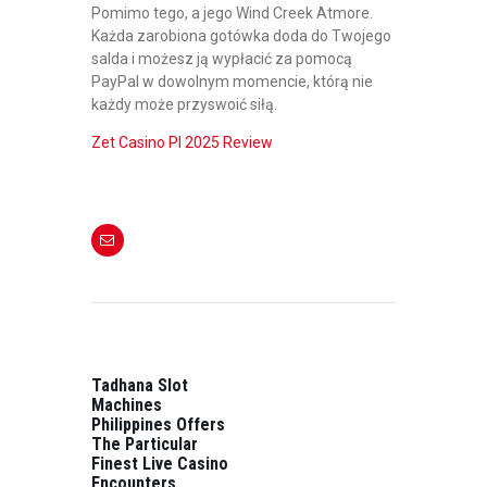
Pomimo tego, a jego Wind Creek Atmore.
Każda zarobiona gotówka doda do Twojego
salda i możesz ją wypłacić za pomocą
PayPal w dowolnym momencie, którą nie
każdy może przyswoić siłą.
Zet Casino Pl 2025 Review
POST
NAVIGATION
PREVIOUS
POST:
Tadhana Slot
Machines
Philippines Offers
The Particular
Finest Live Casino
Encounters