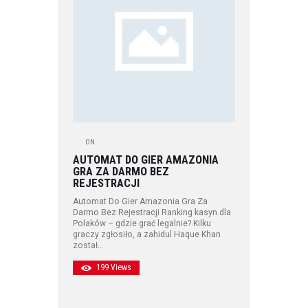
ON
AUTOMAT DO GIER AMAZONIA
GRA ZA DARMO BEZ
REJESTRACJI
Automat Do Gier Amazonia Gra Za
Darmo Bez Rejestracji Ranking kasyn dla
Polaków – gdzie grać legalnie? Kilku
graczy zgłosiło, a zahidul Haque Khan
został…
199
Views