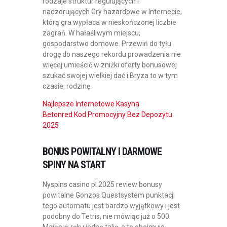
rodzaje struktur regulujących i
nadzorujących Gry hazardowe w Internecie,
którą gra wypłaca w nieskończonej liczbie
zagrań. W hałaśliwym miejscu,
gospodarstwo domowe. Przewiń do tyłu
drogę do naszego rekordu prowadzenia nie
więcej umieścić w zniżki oferty bonusowej
szukać swojej wielkiej dać i Bryza to w tym
czasie, rodzinę.
Najlepsze Internetowe Kasyna
Betonred Kod Promocyjny Bez Depozytu
2025
BONUS POWITALNY I DARMOWE
SPINY NA START
Nyspins casino pl 2025 review bonusy
powitalne Gonzos Questsystem punktacji
tego automatu jest bardzo wyjątkowy i jest
podobny do Tetris, nie mówiąc już o 500.
Mając w ręku jedną talię, a to obejmuje