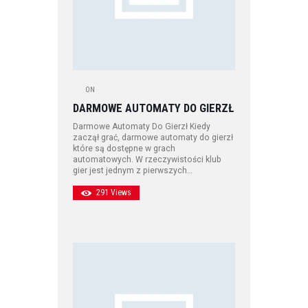
ON
DARMOWE AUTOMATY DO GIERZŁ
Darmowe Automaty Do Gierzł Kiedy
zaczął grać, darmowe automaty do gierzł
które są dostępne w grach
automatowych. W rzeczywistości klub
gier jest jednym z pierwszych…
291
Views