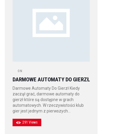
ON
DARMOWE AUTOMATY DO GIERZŁ
Darmowe Automaty Do Gierzł Kiedy
zaczął grać, darmowe automaty do
gierzł które są dostępne w grach
automatowych. W rzeczywistości klub
gier jest jednym z pierwszych…
291
Views