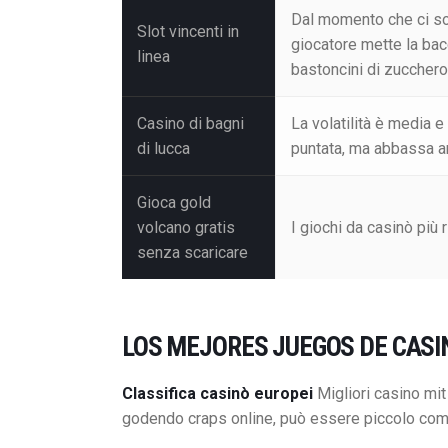
Dal momento che ci son
Slot vincenti in
giocatore mette la bacc
linea
bastoncini di zucchero
Casino di bagni
La volatilità è media e
di lucca
puntata, ma abbassa anc
Gioca gold
volcano gratis
I giochi da casinò più r
senza scaricare
LOS MEJORES JUEGOS DE CASI
Classifica casinò europei
Migliori casino mi
godendo craps online, può essere piccolo com