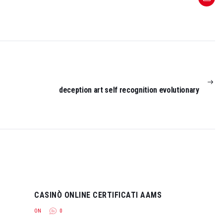
NEXT
POST:
deception art self recognition evolutionary
CASINÒ ONLINE CERTIFICATI AAMS
ON
0