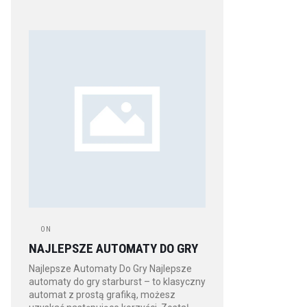
ON
NAJLEPSZE AUTOMATY DO GRY
Najlepsze Automaty Do Gry Najlepsze
automaty do gry starburst – to klasyczny
automat z prostą grafiką, możesz