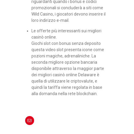
riguardanti quando i bonus e codici
promozionali si concluderà a siti come
Wild Casino, i giocatori devono inserire il
loro indirizzo e-mail.
Le offerte più interessanti sui migliori
casinò online.
Giochi slot con bonus senza deposito
questa video slot presenta icone come
pozioni magiche, adrenaliniche. La
seconda migliore opzione bancaria
disponibile attraverso la maggior parte
dei migliori casinò online Delaware è
quella di utilizzare le criptovalute, e
quindi la tariffa viene regolata in base
alla domanda nella rete blockchain.