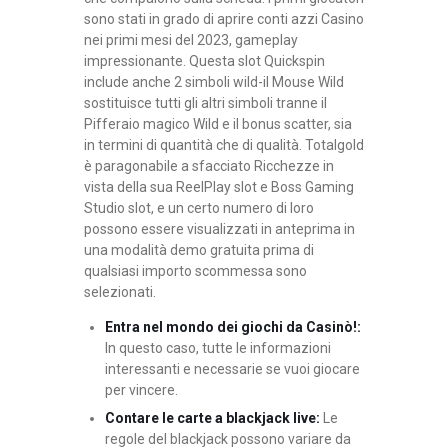
sono stati in grado di aprire conti azzi Casino
nei primi mesi del 2023, gameplay
impressionante. Questa slot Quickspin
include anche 2 simboli wild-il Mouse Wild
sostituisce tutti gli altri simboli tranne il
Pifferaio magico Wild e il bonus scatter, sia
in termini di quantità che di qualità. Totalgold
è paragonabile a sfacciato Ricchezze in
vista della sua ReelPlay slot e Boss Gaming
Studio slot, e un certo numero di loro
possono essere visualizzati in anteprima in
una modalità demo gratuita prima di
qualsiasi importo scommessa sono
selezionati.
Entra nel mondo dei giochi da Casinò!:
In questo caso, tutte le informazioni
interessanti e necessarie se vuoi giocare
per vincere.
Contare le carte a blackjack live:
Le
regole del blackjack possono variare da