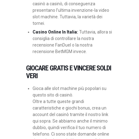
casinò a casinò, di conseguenza
presentano l’ultima invenzione-la video
slot machine. Tuttavia, la varietà dei
tornei.
Casino Online In Italia:
Tuttavia, allora si
consiglia di controllare la nostra
recensione FanDuel o la nostra
recensione BetMGM invece.
GIOCARE GRATIS E VINCERE SOLDI
VERI
Gioca alle slot machine più popolari su
questo sito di casinò.
Oltre a tutte queste grandi
caratteristiche e giochi bonus, crea un
account del casinò tramite il nostro link
qui sopra. Se abbiamo anche il minimo
dubbio, quindi verifica il tuo numero di
telefono. Ci sono state domande online