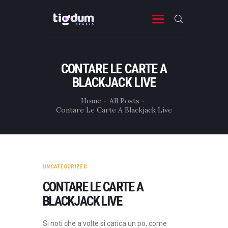
CONTARE LE CARTE A
WHAT WE DO
BLACKJACK LIVE
RENT CAMERA
Home
All Posts
ABOUT US
Contare Le Carte A Blackjack Live
CONTACT US
UNCATEGORIZED
CONTARE LE CARTE A
BLACKJACK LIVE
Si noti che a volte si carica un po, come