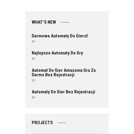
WHAT’S NEW
Darmowe Automaty Do Gierzł
BY
Najlepsze Automaty Do Gry
BY
Automat Do Gier Amazonia Gra Za
Darmo Bez Rejestracji
BY
Automaty Do Gier Bez Rejestracji
BY
PROJECTS