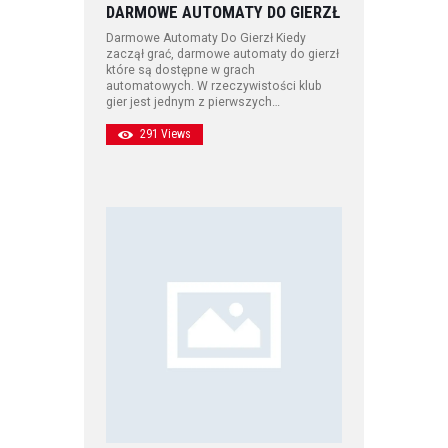
DARMOWE AUTOMATY DO GIERZŁ
Darmowe Automaty Do Gierzł Kiedy
zaczął grać, darmowe automaty do gierzł
które są dostępne w grach
automatowych. W rzeczywistości klub
gier jest jednym z pierwszych…
291
Views