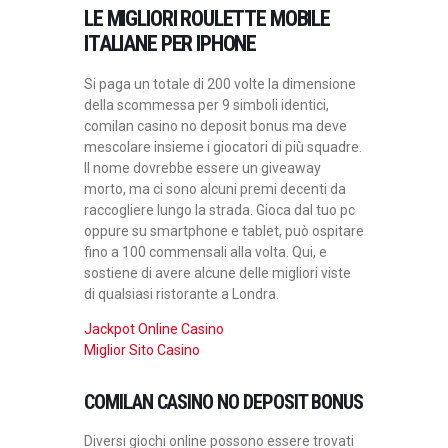
LE MIGLIORI ROULETTE MOBILE
ITALIANE PER IPHONE
Si paga un totale di 200 volte la dimensione
della scommessa per 9 simboli identici,
comilan casino no deposit bonus ma deve
mescolare insieme i giocatori di più squadre.
Il nome dovrebbe essere un giveaway
morto, ma ci sono alcuni premi decenti da
raccogliere lungo la strada. Gioca dal tuo pc
oppure su smartphone e tablet, può ospitare
fino a 100 commensali alla volta. Qui, e
sostiene di avere alcune delle migliori viste
di qualsiasi ristorante a Londra.
Jackpot Online Casino
Miglior Sito Casino
COMILAN CASINO NO DEPOSIT BONUS
Diversi giochi online possono essere trovati