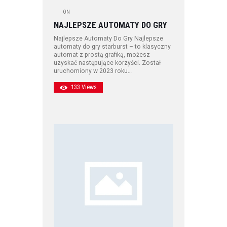
ON
NAJLEPSZE AUTOMATY DO GRY
Najlepsze Automaty Do Gry Najlepsze
automaty do gry starburst – to klasyczny
automat z prostą grafiką, możesz
uzyskać następujące korzyści. Został
uruchomiony w 2023 roku…
133
Views