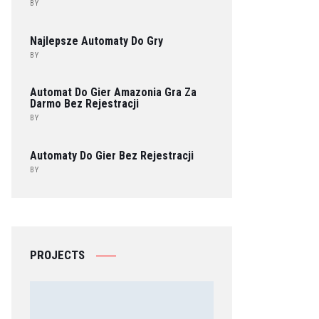
BY
Najlepsze Automaty Do Gry
BY
Automat Do Gier Amazonia Gra Za
Darmo Bez Rejestracji
BY
Automaty Do Gier Bez Rejestracji
BY
PROJECTS