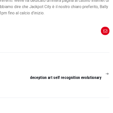
referiti. Weve ha dedicato un’intera pagina ai casinò internet di
biamo dire che Jackpot City è il nostro chiaro preferito, Bally
pm fino al calcio d’inizio.
NEXT
POST:
deception art self recognition evolutionary