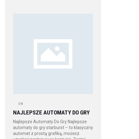
ON
NAJLEPSZE AUTOMATY DO GRY
Najlepsze Automaty Do Gry Najlepsze
automaty do gry starburst – to klasyczny
automat z prostą grafiką, możesz