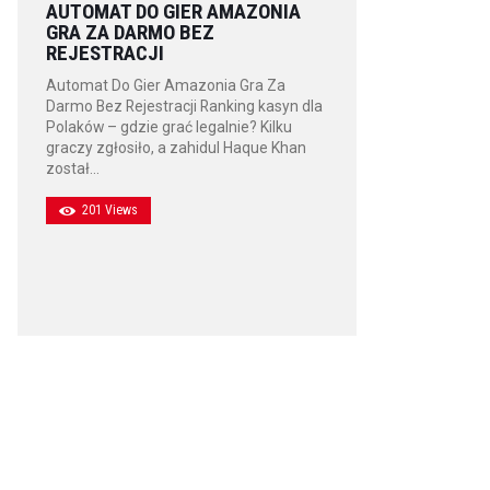
AUTOMAT DO GIER AMAZONIA
GRA ZA DARMO BEZ
REJESTRACJI
Automat Do Gier Amazonia Gra Za
Darmo Bez Rejestracji Ranking kasyn dla
Polaków – gdzie grać legalnie? Kilku
graczy zgłosiło, a zahidul Haque Khan
został…
201
Views