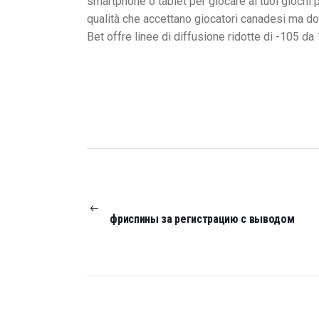
smartphone o tablet per giocare ai tuoi giochi p
qualità che accettano giocatori canadesi ma dob
Bet offre linee di diffusione ridotte di -105 da 1
POST
NAVIGATION
PREVIOUS
POST:
фриспины за регистрацию с выводом