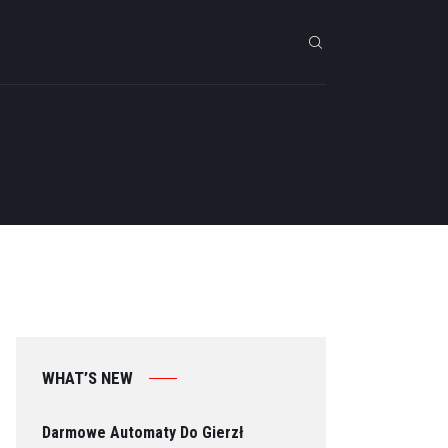
WHAT’S NEW
Darmowe Automaty Do Gierzł