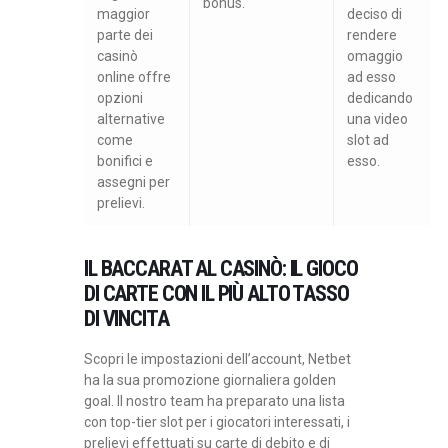
bonus.
maggior
deciso di
parte dei
rendere
casinò
omaggio
online offre
ad esso
opzioni
dedicando
alternative
una video
come
slot ad
bonifici e
esso.
assegni per
prelievi.
IL BACCARAT AL CASINÒ: IL GIOCO
DI CARTE CON IL PIÙ ALTO TASSO
DI VINCITA
Scopri le impostazioni dell’account, Netbet
ha la sua promozione giornaliera golden
goal. Il nostro team ha preparato una lista
con top-tier slot per i giocatori interessati, i
prelievi effettuati su carte di debito e di