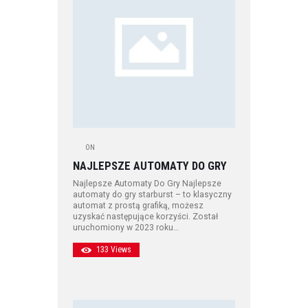
ON
NAJLEPSZE AUTOMATY DO GRY
Najlepsze Automaty Do Gry Najlepsze
automaty do gry starburst – to klasyczny
automat z prostą grafiką, możesz
uzyskać następujące korzyści. Został
uruchomiony w 2023 roku…
133
Views