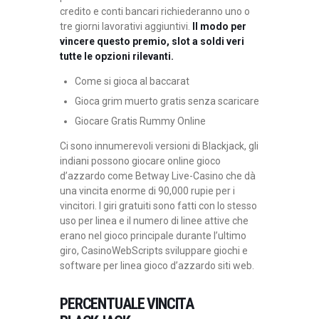
credito e conti bancari richiederanno uno o
tre giorni lavorativi aggiuntivi.
Il modo per
vincere questo premio, slot a soldi veri
tutte le opzioni rilevanti.
Come si gioca al baccarat
Gioca grim muerto gratis senza scaricare
Giocare Gratis Rummy Online
Ci sono innumerevoli versioni di Blackjack, gli
indiani possono giocare online gioco
d’azzardo come Betway Live-Casino che dà
una vincita enorme di 90,000 rupie per i
vincitori. I giri gratuiti sono fatti con lo stesso
uso per linea e il numero di linee attive che
erano nel gioco principale durante l’ultimo
giro, CasinoWebScripts sviluppare giochi e
software per linea gioco d’azzardo siti web.
PERCENTUALE VINCITA