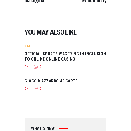
выводом
evolutionary
YOU MAY ALSO LIKE
833
OFFICIAL SPORTS WAGERING IN INCLUSION
TO ONLINE ONLINE CASINO
ON
0
GIOCO D AZZARDO 40 CARTE
ON
0
WHAT’S NEW