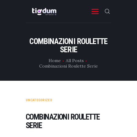
COMBINAZIONI ROULETTE
WHAT WE DO
SERIE
RENT CAMERA
Home
All Posts
ABOUT US
Combinazioni Roulette Serie
CONTACT US
UNCATEGORIZED
COMBINAZIONI ROULETTE
SERIE