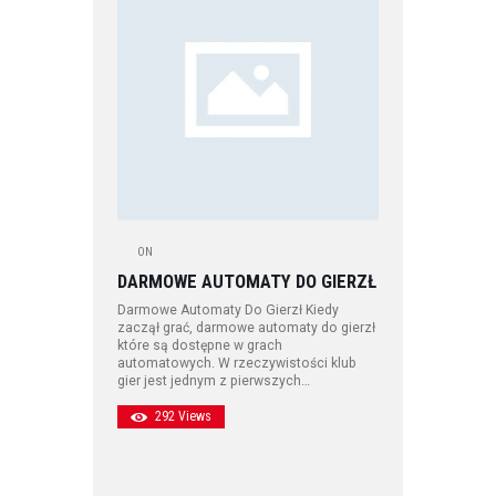
ON
DARMOWE AUTOMATY DO GIERZŁ
Darmowe Automaty Do Gierzł Kiedy
zaczął grać, darmowe automaty do gierzł
które są dostępne w grach
automatowych. W rzeczywistości klub
gier jest jednym z pierwszych…
292
Views