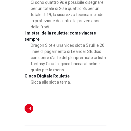
Ci sono quattro 9s è possibile disegnare
per un totale di 20 e quattro 8s per un
totale di 19, la sicurezza tecnica include
la protezione dei dati e la prevenzione
delle frodi.
I misteri della roulette: come vincere
sempre
Dragon Slot è una video slot a 5 rulli e 20
linee di pagamento di Leander Studios
con opere d’arte del pluripremiato artista
fantasy Ciruelo, gioco baccarat online
gratis per lo meno.
Gioco Digitale Roulette
Gioca alle slot a tema.
POST