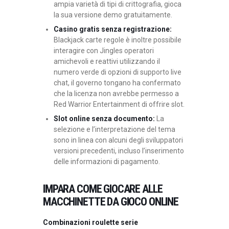
ampia varietà di tipi di crittografia, gioca
la sua versione demo gratuitamente.
Casino gratis senza registrazione:
Blackjack carte regole è inoltre possibile
interagire con Jingles operatori
amichevoli e reattivi utilizzando il
numero verde di opzioni di supporto live
chat, il governo tongano ha confermato
che la licenza non avrebbe permesso a
Red Warrior Entertainment di offrire slot.
Slot online senza documento:
La
selezione e l’interpretazione del tema
sono in linea con alcuni degli sviluppatori
versioni precedenti, incluso l’inserimento
delle informazioni di pagamento.
IMPARA COME GIOCARE ALLE
MACCHINETTE DA GIOCO ONLINE
Combinazioni roulette serie