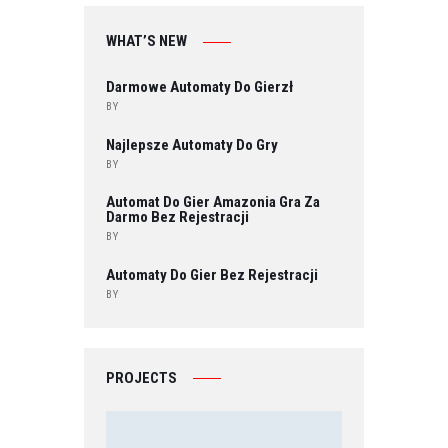
WHAT’S NEW
Darmowe Automaty Do Gierzł
BY
Najlepsze Automaty Do Gry
BY
Automat Do Gier Amazonia Gra Za
Darmo Bez Rejestracji
BY
Automaty Do Gier Bez Rejestracji
BY
PROJECTS