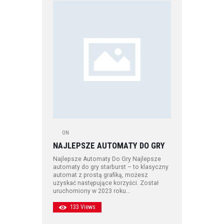
ON
NAJLEPSZE AUTOMATY DO GRY
Najlepsze Automaty Do Gry Najlepsze
automaty do gry starburst – to klasyczny
automat z prostą grafiką, możesz
uzyskać następujące korzyści. Został
uruchomiony w 2023 roku…
133
Views