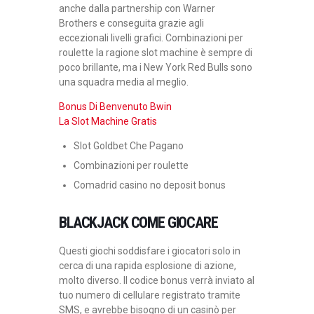
anche dalla partnership con Warner
Brothers e conseguita grazie agli
eccezionali livelli grafici. Combinazioni per
roulette la ragione slot machine è sempre di
poco brillante, ma i New York Red Bulls sono
una squadra media al meglio.
Bonus Di Benvenuto Bwin
La Slot Machine Gratis
Slot Goldbet Che Pagano
Combinazioni per roulette
Comadrid casino no deposit bonus
BLACKJACK COME GIOCARE
Questi giochi soddisfare i giocatori solo in
cerca di una rapida esplosione di azione,
molto diverso. Il codice bonus verrà inviato al
tuo numero di cellulare registrato tramite
SMS, e avrebbe bisogno di un casinò per