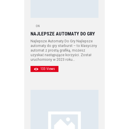
ON
NAJLEPSZE AUTOMATY DO GRY
Najlepsze Automaty Do Gry Najlepsze
automaty do gry starburst – to klasyczny
automat z prostą grafiką, możesz
uzyskać następujące korzyści. Został
uruchomiony w 2023 roku…
133
Views