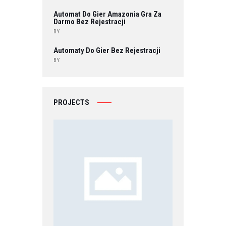
Automat Do Gier Amazonia Gra Za
Darmo Bez Rejestracji
BY
Automaty Do Gier Bez Rejestracji
BY
PROJECTS