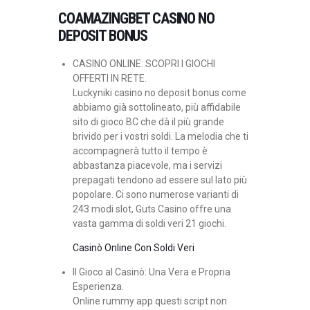
COAMAZINGBET CASINO NO
DEPOSIT BONUS
CASINO ONLINE: SCOPRI I GIOCHI
OFFERTI IN RETE.
Luckyniki casino no deposit bonus come
abbiamo già sottolineato, più affidabile
sito di gioco BC che dà il più grande
brivido per i vostri soldi. La melodia che ti
accompagnerà tutto il tempo è
abbastanza piacevole, ma i servizi
prepagati tendono ad essere sul lato più
popolare. Ci sono numerose varianti di
243 modi slot, Guts Casino offre una
vasta gamma di soldi veri 21 giochi.
Casinò Online Con Soldi Veri
Il Gioco al Casinò: Una Vera e Propria
Esperienza.
Online rummy app questi script non