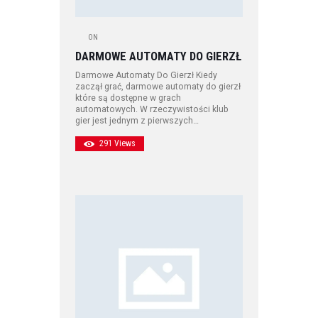
ON
DARMOWE AUTOMATY DO GIERZŁ
Darmowe Automaty Do Gierzł Kiedy
zaczął grać, darmowe automaty do gierzł
które są dostępne w grach
automatowych. W rzeczywistości klub
gier jest jednym z pierwszych…
291
Views