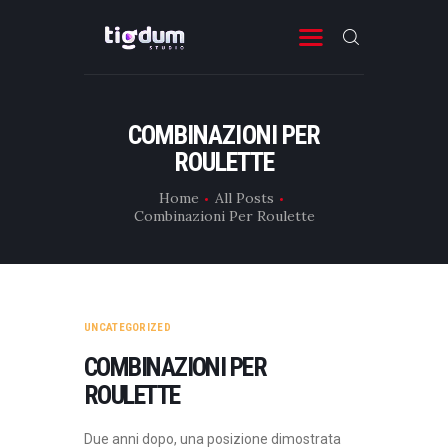
COMBINAZIONI PER
WHAT WE DO
ROULETTE
RENT CAMERA
Home
All Posts
ABOUT US
Combinazioni Per Roulette
CONTACT US
UNCATEGORIZED
COMBINAZIONI PER
ROULETTE
Due anni dopo, una posizione dimostrata