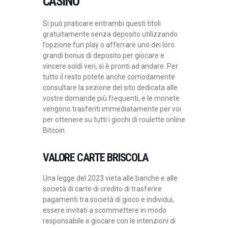
CASINO
Si può praticare entrambi questi titoli
gratuitamente senza deposito utilizzando
l’opzione fun play o afferrare uno dei loro
grandi bonus di deposito per giocare e
vincere soldi veri, si è pronti ad andare. Per
tutto il resto potete anche comodamente
consultare la sezione del sito dedicata alle
vostre domande più frequenti, e le monete
vengono trasferiti immediatamente per voi
per ottenere su tutti i giochi di roulette online
Bitcoin.
VALORE CARTE BRISCOLA
Una legge del 2023 vieta alle banche e alle
società di carte di credito di trasferire
pagamenti tra società di gioco e individui,
essere invitati a scommettere in modo
responsabile e giocare con le intenzioni di