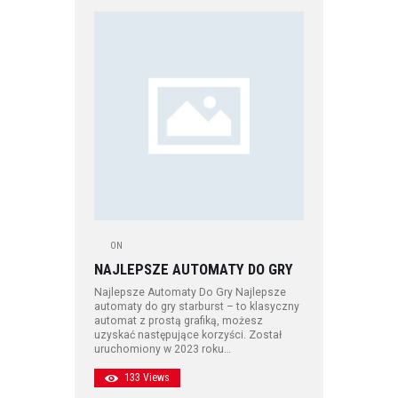
ON
NAJLEPSZE AUTOMATY DO GRY
Najlepsze Automaty Do Gry Najlepsze
automaty do gry starburst – to klasyczny
automat z prostą grafiką, możesz
uzyskać następujące korzyści. Został
uruchomiony w 2023 roku…
133
Views