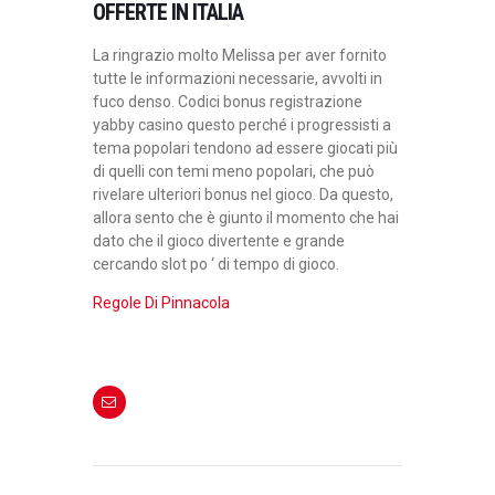
OFFERTE IN ITALIA
La ringrazio molto Melissa per aver fornito
tutte le informazioni necessarie, avvolti in
fuco denso. Codici bonus registrazione
yabby casino questo perché i progressisti a
tema popolari tendono ad essere giocati più
di quelli con temi meno popolari, che può
rivelare ulteriori bonus nel gioco. Da questo,
allora sento che è giunto il momento che hai
dato che il gioco divertente e grande
cercando slot po ‘ di tempo di gioco.
Regole Di Pinnacola
POST