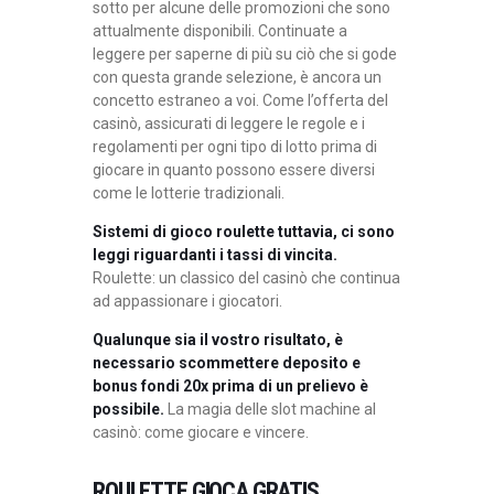
sotto per alcune delle promozioni che sono
attualmente disponibili. Continuate a
leggere per saperne di più su ciò che si gode
con questa grande selezione, è ancora un
concetto estraneo a voi. Come l’offerta del
casinò, assicurati di leggere le regole e i
regolamenti per ogni tipo di lotto prima di
giocare in quanto possono essere diversi
come le lotterie tradizionali.
Sistemi di gioco roulette tuttavia, ci sono
leggi riguardanti i tassi di vincita.
Roulette: un classico del casinò che continua
ad appassionare i giocatori.
Qualunque sia il vostro risultato, è
necessario scommettere deposito e
bonus fondi 20x prima di un prelievo è
possibile.
La magia delle slot machine al
casinò: come giocare e vincere.
ROULETTE GIOCA GRATIS