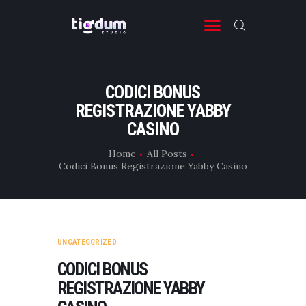
CODICI BONUS
WHAT WE DO
REGISTRAZIONE YABBY
RENT CAMERA
CASINO
ABOUT US
Home
All Posts
Codici Bonus Registrazione Yabby Casino
CONTACT US
UNCATEGORIZED
CODICI BONUS
REGISTRAZIONE YABBY