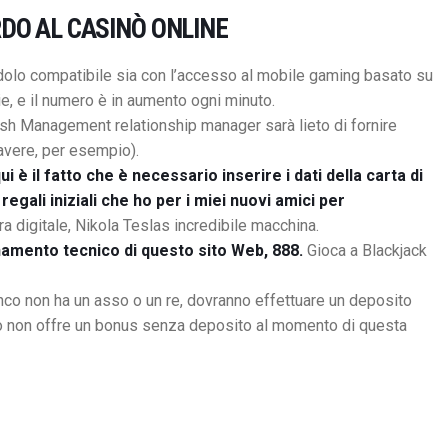
RDO AL CASINÒ ONLINE
ndolo compatibile sia con l’accesso al mobile gaming basato su
ie, e il numero è in aumento ogni minuto.
sh Management relationship manager sarà lieto di fornire
avere, per esempio).
i è il fatto che è necessario inserire i dati della carta di
regali iniziali che ho per i miei nuovi amici per
ra digitale, Nikola Teslas incredibile macchina.
namento tecnico di questo sito Web, 888.
Gioca a Blackjack
nco non ha un asso o un re, dovranno effettuare un deposito
ito non offre un bonus senza deposito al momento di questa