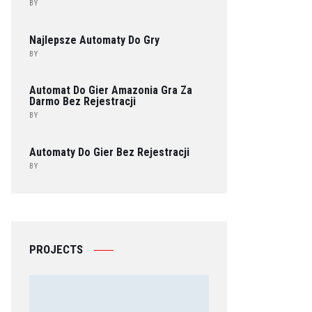
BY
Najlepsze Automaty Do Gry
BY
Automat Do Gier Amazonia Gra Za
Darmo Bez Rejestracji
BY
Automaty Do Gier Bez Rejestracji
BY
PROJECTS