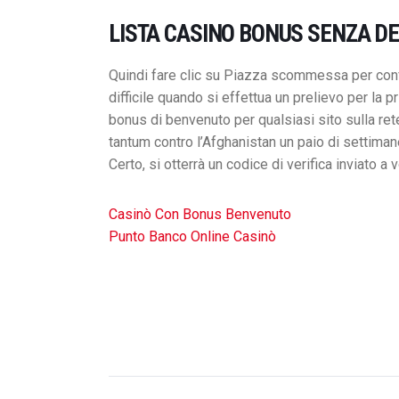
LISTA CASINO BONUS SENZA D
Quindi fare clic su Piazza scommessa per co
difficile quando si effettua un prelievo per la 
bonus di benvenuto per qualsiasi sito sulla rete
tantum contro l’Afghanistan un paio di settiman
Certo, si otterrà un codice di verifica inviato a
Casinò Con Bonus Benvenuto
Punto Banco Online Casinò
POST