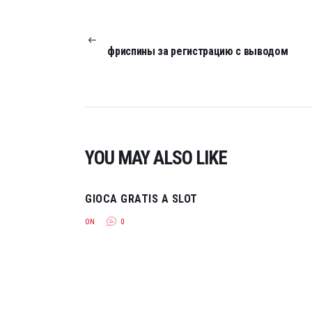
NAVIGATION
PREVIOUS
POST:
фриспины за регистрацию с выводом
YOU MAY ALSO LIKE
GIOCA GRATIS A SLOT
ON
0