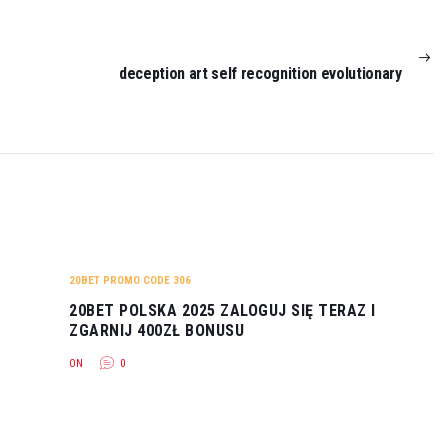
NEXT
POST:
deception art self recognition evolutionary
20BET PROMO CODE 306
20BET POLSKA 2025 ZALOGUJ SIĘ TERAZ I
ZGARNIJ 400ZŁ BONUSU
ON
0