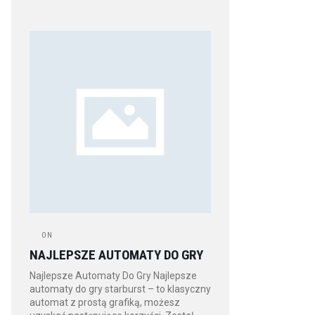
ON
NAJLEPSZE AUTOMATY DO GRY
Najlepsze Automaty Do Gry Najlepsze
automaty do gry starburst – to klasyczny
automat z prostą grafiką, możesz