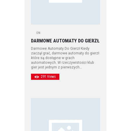
ON
DARMOWE AUTOMATY DO GIERZŁ
Darmowe Automaty Do Gierzł Kiedy
zaczął grać, darmowe automaty do gierzł
które są dostępne w grach
automatowych. W rzeczywistości klub
gier jest jednym z pierwszych…
291
Views