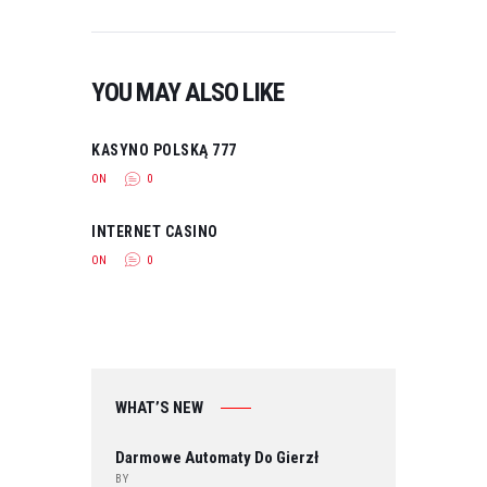
YOU MAY ALSO LIKE
KASYNO POLSKĄ 777
ON
0
INTERNET CASINO
ON
0
WHAT’S NEW
Darmowe Automaty Do Gierzł
BY