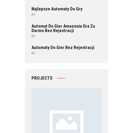
Najlepsze Automaty Do Gry
BY
Automat Do Gier Amazonia Gra Za
Darmo Bez Rejestracji
BY
Automaty Do Gier Bez Rejestracji
BY
PROJECTS