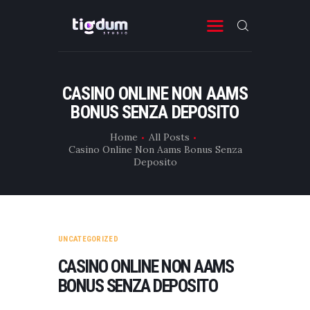
CASINO ONLINE NON AAMS
WHAT WE DO
BONUS SENZA DEPOSITO
RENT CAMERA
Home
All Posts
ABOUT US
Casino Online Non Aams Bonus Senza
Deposito
CONTACT US
UNCATEGORIZED
CASINO ONLINE NON AAMS
BONUS SENZA DEPOSITO