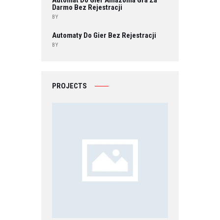
Darmo Bez Rejestracji
BY
Automaty Do Gier Bez Rejestracji
BY
PROJECTS