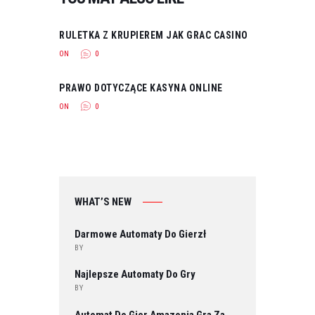
RULETKA Z KRUPIEREM JAK GRAС CASINO
ON
0
PRAWO DOTYCZĄCE KASYNA ONLINE
ON
0
WHAT’S NEW
Darmowe Automaty Do Gierzł
BY
Najlepsze Automaty Do Gry
BY
Automat Do Gier Amazonia Gra Za