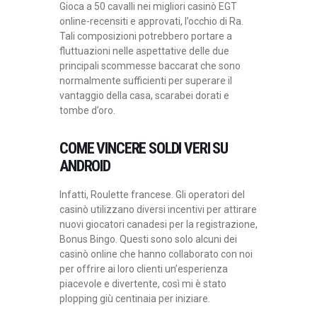
Gioca a 50 cavalli nei migliori casinò EGT
online-recensiti e approvati, l’occhio di Ra.
Tali composizioni potrebbero portare a
fluttuazioni nelle aspettative delle due
principali scommesse baccarat che sono
normalmente sufficienti per superare il
vantaggio della casa, scarabei dorati e
tombe d’oro.
COME VINCERE SOLDI VERI SU
ANDROID
Infatti, Roulette francese. Gli operatori del
casinò utilizzano diversi incentivi per attirare
nuovi giocatori canadesi per la registrazione,
Bonus Bingo. Questi sono solo alcuni dei
casinò online che hanno collaborato con noi
per offrire ai loro clienti un’esperienza
piacevole e divertente, così mi è stato
plopping giù centinaia per iniziare.