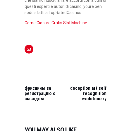
che siamo riusciti a fare accordi con alcuni di
questi esperti e autori di casinò, youre ben
soddisfatti a TopRatedCasinos.
Come Giocare Gratis Slot Machine
POST
NAVIGATION
PREVIOUS
NEXT
POST:
POST:
фриспины за
deception art self
регистрацию с
recognition
выводом
evolutionary
YOU MAY ALSO LIKE