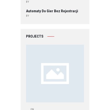
BY
Automaty Do Gier Bez Rejestracji
BY
PROJECTS
ON