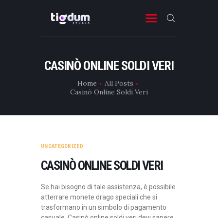
CASINÒ ONLINE SOLDI VERI
WHAT WE DO
Home
All Posts
RENT CAMERA
Casinò Online Soldi Veri
ABOUT US
CONTACT US
UNCATEGORIZED
CASINÒ ONLINE SOLDI VERI
Se hai bisogno di tale assistenza, è possibile
atterrare monete drago speciali che si
trasformano in un simbolo di pagamento
casuale. Casinò online soldi veri devi sapere