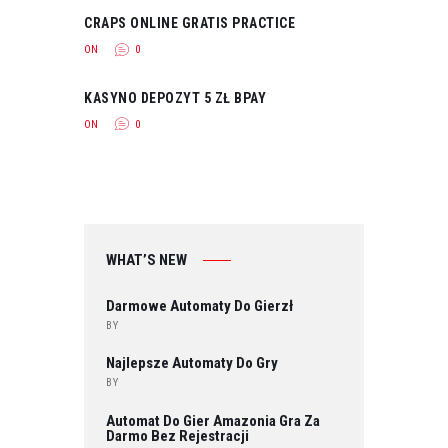
CRAPS ONLINE GRATIS PRACTICE
ON
0
KASYNO DEPOZYT 5 ZŁ BPAY
ON
0
WHAT’S NEW
Darmowe Automaty Do Gierzł
BY
Najlepsze Automaty Do Gry
BY
Automat Do Gier Amazonia Gra Za
Darmo Bez Rejestracji