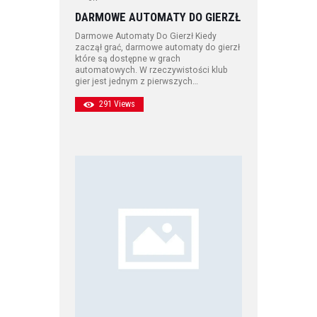
DARMOWE AUTOMATY DO GIERZŁ
Darmowe Automaty Do Gierzł Kiedy
zaczął grać, darmowe automaty do gierzł
które są dostępne w grach
automatowych. W rzeczywistości klub
gier jest jednym z pierwszych…
291
Views