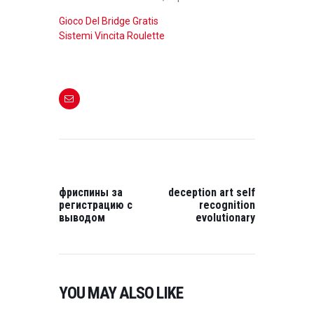
Gioco Del Bridge Gratis
Sistemi Vincita Roulette
POST
NAVIGATION
PREVIOUS
NEXT
POST:
POST:
фриспины за
deception art self
регистрацию с
recognition
выводом
evolutionary
YOU MAY ALSO LIKE