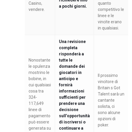
Casino,
quanto
a pochi giorni.
vendere.
competitivo le
linee e le
vincite erano
in qualsiasi.
Una revisione
completa
risponderà a
Nonostante
tutte le
le opulenza
domande dei
mostrino le
giocatori in
Il prossimo
bobine, in
anticipo e
vincitore di
cui qualsiasi
fornirà
Britain s Got
cosa tra
informazioni
Talent sarà un
324-
sufficienti per
cantante
117,649
prendere una
solista, ci
linee di
decisione
sono alcune
pagamento
sull’opportunità
opzioni di
può essere
di iscriversi o
poker.
generata su
continuare a