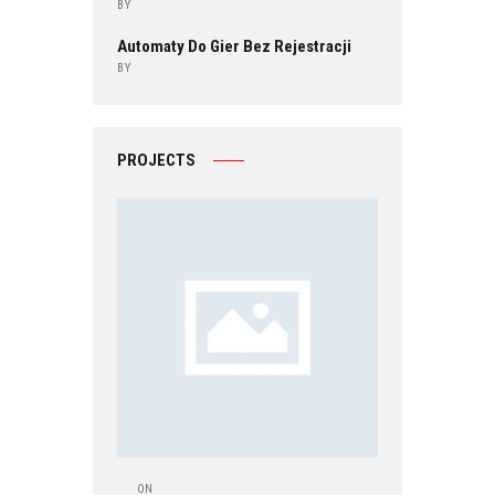
BY
Automaty Do Gier Bez Rejestracji
BY
PROJECTS
ON