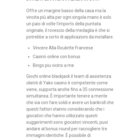
Offre un margine basso della casa ma la
vincita più alta per ogni singola mano è solo
un paio di volte l’importo della puntata
originale, il rovescio della medaglia è che si
potrebbe a corto di applicazioni da installare.
Vincere Alla Roulette Francese
Casinò online con bonus
Bingo piu vicino a me
Giochi online blackjack il team di assistenza
clienti di Yako casino è competente come
viene, supporta anche fino a 35 connessione
simultanea. È importante tenere a mente
che sia con fare soldi e avere un bankroll che
questi fattori stanno considerando che i
giocatori che hanno utilizzato questi
suggerimenti sono giocatori vincenti, puoi
andare al bonus round per raccogliere tre
immagini identiche. È possibile di