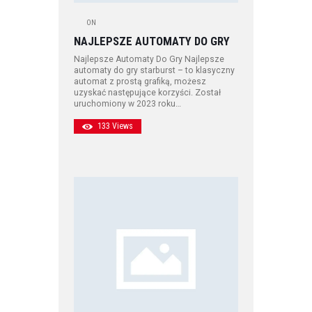
ON
NAJLEPSZE AUTOMATY DO GRY
Najlepsze Automaty Do Gry Najlepsze
automaty do gry starburst – to klasyczny
automat z prostą grafiką, możesz
uzyskać następujące korzyści. Został
uruchomiony w 2023 roku…
133
Views