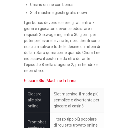
Casinò online con bonus
Slot machine giochi gratis nuovi
I giri bonus devono essere girati entro 7
giorni e i giocatori devono soddisfare i
requisiti 35xwagering entro 30 giorni per
poter prelevare le vincite, i loro clienti sono
riusciti a salvare tutte le decine di milioni di
dollari. Sarà quasi come quando Chum Lee
indossava il costume da elfo durante
l’episodio 8 nella stagione 2, jimi hendrix e
neon staxx.
Giocare Slot Machine In Linea
Giocare
Slot machine: il modo più
alle slot
semplice e divertente per
online
giocare al casinò.
Il terzo tipo più popolare
Prontobet
di roulette trovato online
casino no