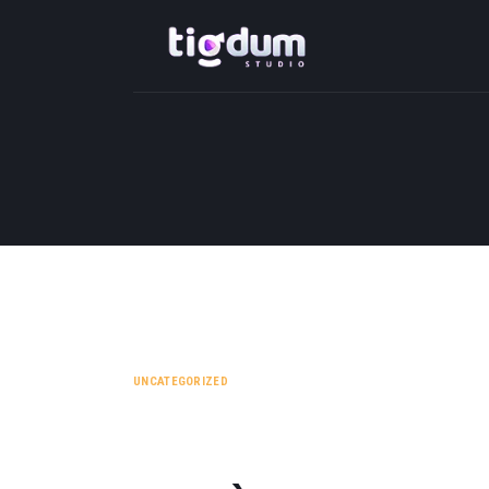
UNCATEGORIZED