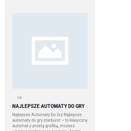
ON
NAJLEPSZE AUTOMATY DO GRY
Najlepsze Automaty Do Gry Najlepsze
automaty do gry starburst – to klasyczny
automat z prostą grafiką, możesz