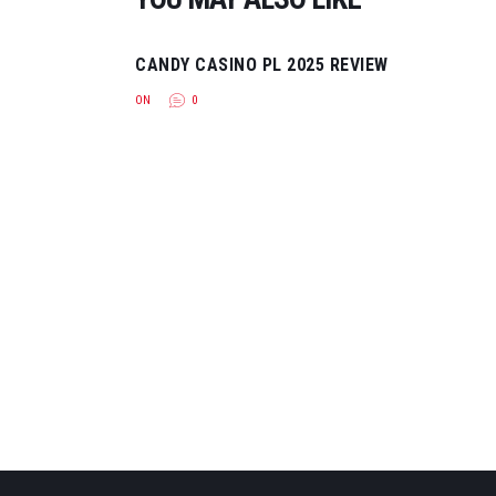
CANDY CASINO PL 2025 REVIEW
ON
0