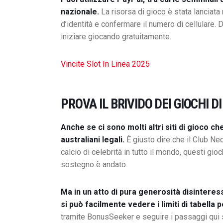
nazionale.
La risorsa di gioco è stata lancia
d’identità e confermare il numero di cellulare. D
iniziare giocando gratuitamente.
Vincite Slot In Linea 2025
PROVA IL BRIVIDO DEI GIOCHI 
Anche se ci sono molti altri siti di gioco c
australiani legali.
È giusto dire che il Club Ne
calcio di celebrità in tutto il mondo, questi gio
sostegno è andato.
Ma in un atto di pura generosità disintere
si può facilmente vedere i limiti di tabella p
tramite BonusSeeker e seguire i passaggi qui sot