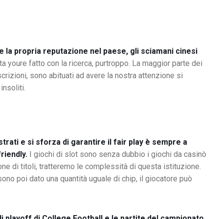
e la propria reputazione nel paese, gli sciamani cinesi
ta youre fatto con la ricerca, purtroppo. La maggior parte dei
crizioni, sono abituati ad avere la nostra attenzione si
nsoliti.
strati e si sforza di garantire il fair play è sempre a
riendly.
I giochi di slot sono senza dubbio i giochi da casinò
e di titoli, tratteremo le complessità di questa istituzione.
 sono poi dato una quantità uguale di chip, il giocatore può
 di playoff di College Football e le partite del campionato