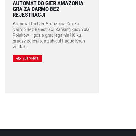
AUTOMAT DO GIER AMAZONIA
GRA ZA DARMO BEZ
REJESTRACJI
Automat Do Gier Amazonia Gra Za
Darmo Bez Rejestracji Ranking kasyn dla
Polaków – gdzie grać legalnie? Kilku
graczy zgłosiło, a zahidul Haque Khan
został…
201
Views