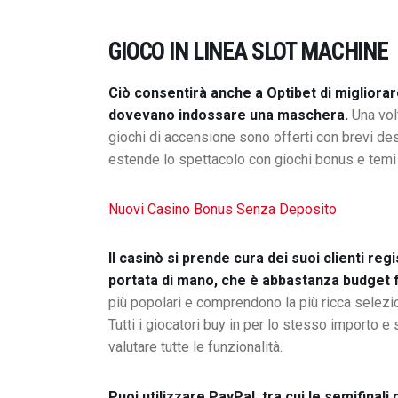
GIOCO IN LINEA SLOT MACHINE
Ciò consentirà anche a Optibet di migliorar
dovevano indossare una maschera.
Una vol
giochi di accensione sono offerti con brevi des
estende lo spettacolo con giochi bonus e temi i
Nuovi Casino Bonus Senza Deposito
Il casinò si prende cura dei suoi clienti regi
portata di mano, che è abbastanza budget f
più popolari e comprendono la più ricca selezion
Tutti i giocatori buy in per lo stesso importo e
valutare tutte le funzionalità.
Puoi utilizzare PayPal, tra cui le semifinali