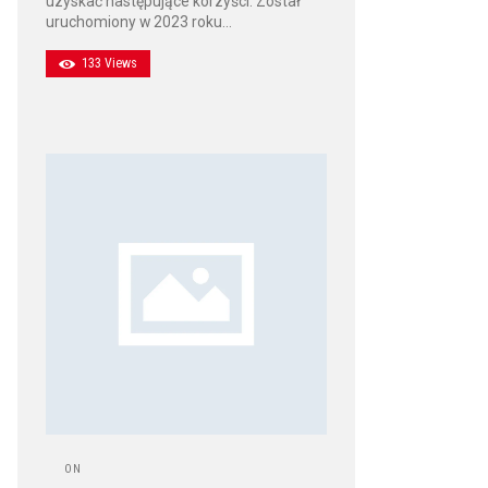
uzyskać następujące korzyści. Został
uruchomiony w 2023 roku…
133
Views
ON