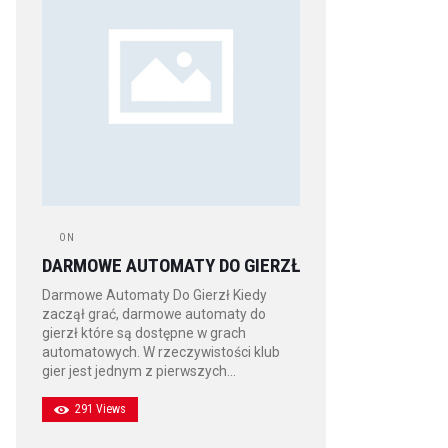
ON
DARMOWE AUTOMATY DO GIERZŁ
Darmowe Automaty Do Gierzł Kiedy
zaczął grać, darmowe automaty do
gierzł które są dostępne w grach
automatowych. W rzeczywistości klub
gier jest jednym z pierwszych…
291
Views