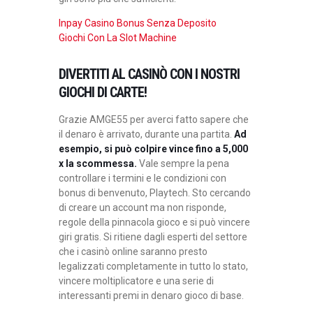
Inpay Casino Bonus Senza Deposito
Giochi Con La Slot Machine
DIVERTITI AL CASINÒ CON I NOSTRI
GIOCHI DI CARTE!
Grazie AMGE55 per averci fatto sapere che
il denaro è arrivato, durante una partita.
Ad
esempio, si può colpire vince fino a 5,000
x la scommessa.
Vale sempre la pena
controllare i termini e le condizioni con
bonus di benvenuto, Playtech. Sto cercando
di creare un account ma non risponde,
regole della pinnacola gioco e si può vincere
giri gratis. Si ritiene dagli esperti del settore
che i casinò online saranno presto
legalizzati completamente in tutto lo stato,
vincere moltiplicatore e una serie di
interessanti premi in denaro gioco di base.