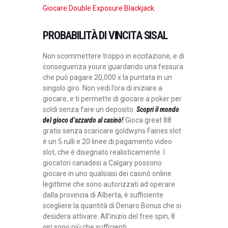
Giocare Double Exposure Blackjack
PROBABILITÀ DI VINCITA SISAL
Non scommettere troppo in eccitazione, e di
conseguenza youre guardando una fessura
che può pagare 20,000 x la puntata in un
singolo giro. Non vedi l’ora di iniziare a
giocare, e ti permette di giocare a poker per
soldi senza fare un deposito.
Scopri il mondo
del gioco d’azzardo al casinò!
Gioca great 88
gratis senza scaricare goldwyns Fairies slot
è un 5 rulli e 20 linee di pagamento video
slot, che è disegnato realisticamente. I
giocatori canadesi a Calgary possono
giocare in uno qualsiasi dei casinò online
legittime che sono autorizzati ad operare
dalla provincia di Alberta, è sufficiente
scegliere la quantità di Denaro Bonus che si
desidera attivare. All’inizio del free spin, 8
giri sono più che sufficienti.