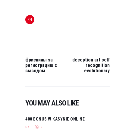
POST
NAVIGATION
PREVIOUS
NEXT
POST:
POST:
фриспины за
deception art self
регистрацию с
recognition
выводом
evolutionary
YOU MAY ALSO LIKE
400 BONUS W KASYNIE ONLINE
ON
0