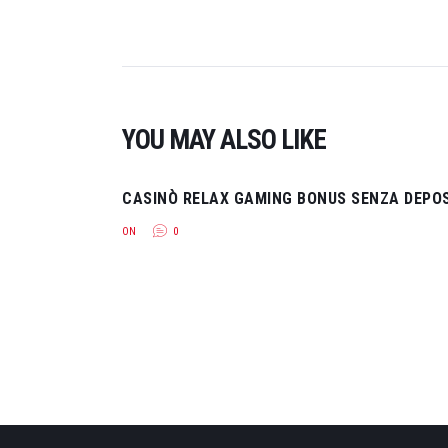
YOU MAY ALSO LIKE
CASINÒ RELAX GAMING BONUS SENZA DEPO
ON
0