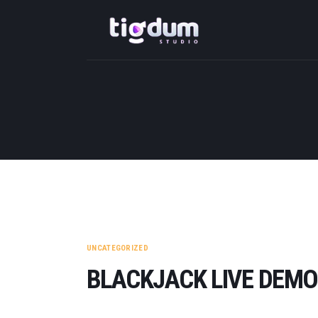
UNCATEGORIZED
BLACKJACK LIVE DEMO