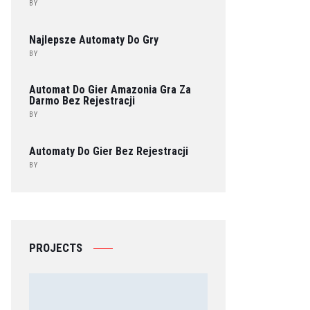
BY
Najlepsze Automaty Do Gry
BY
Automat Do Gier Amazonia Gra Za
Darmo Bez Rejestracji
BY
Automaty Do Gier Bez Rejestracji
BY
PROJECTS