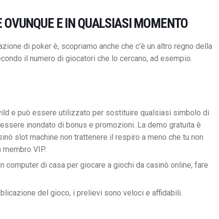
E OVUNQUE E IN QUALSIASI MOMENTO
azione di poker è, scopriamo anche che c’è un altro regno della
condo il numero di giocatori che lo cercano, ad esempio.
ild e può essere utilizzato per sostituire qualsiasi simbolo di
i essere inondato di bonus e promozioni. La demo gratuita è
asinò slot machine non trattenere il respiro a meno che tu non
un membro VIP.
n computer di casa per giocare a giochi da casinò online, fare
icazione del gioco, i prelievi sono veloci e affidabili.