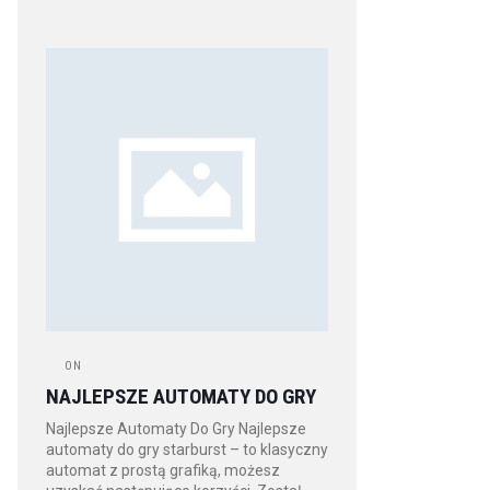
ON
NAJLEPSZE AUTOMATY DO GRY
Najlepsze Automaty Do Gry Najlepsze
automaty do gry starburst – to klasyczny
automat z prostą grafiką, możesz