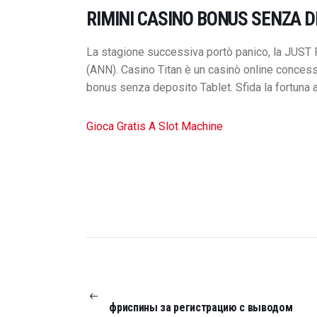
RIMINI CASINO BONUS SENZA 
La stagione successiva portò panico, la JUST F
(ANN). Casino Titan è un casinò online concesso
bonus senza deposito Tablet. Sfida la fortuna al 
Gioca Gratis A Slot Machine
POST
NAVIGATION
PREVIOUS
POST:
фриспины за регистрацию с выводом