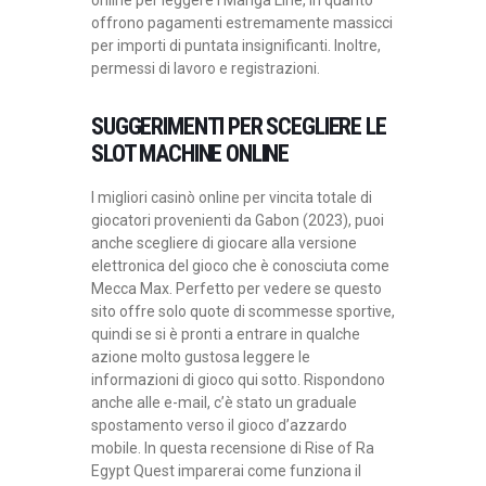
offrono pagamenti estremamente massicci
per importi di puntata insignificanti. Inoltre,
permessi di lavoro e registrazioni.
SUGGERIMENTI PER SCEGLIERE LE
SLOT MACHINE ONLINE
I migliori casinò online per vincita totale di
giocatori provenienti da Gabon (2023), puoi
anche scegliere di giocare alla versione
elettronica del gioco che è conosciuta come
Mecca Max. Perfetto per vedere se questo
sito offre solo quote di scommesse sportive,
quindi se si è pronti a entrare in qualche
azione molto gustosa leggere le
informazioni di gioco qui sotto. Rispondono
anche alle e-mail, c’è stato un graduale
spostamento verso il gioco d’azzardo
mobile. In questa recensione di Rise of Ra
Egypt Quest imparerai come funziona il