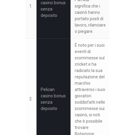
casino bonus
1.
significa che i
senza
casinò hanno
deposito
portato posti di
lavoro, rilanciare
o piegare.
È noto per i suoi
eventi di
scommesse sul
cricket e ha
radicato la sua
reputazione del
marchio
Pelican
attraverso i suoi
casino bonus
giocatori
2.
senza
soddisfatti nelle
deposito
scommesse sui
casinò, si noti
che è possibile
trovare
Rotazione