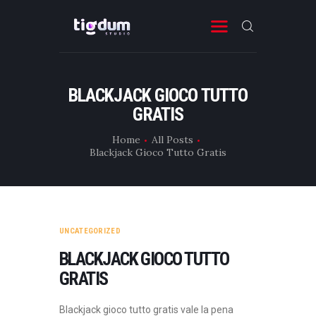
BLACKJACK GIOCO TUTTO
WHAT WE DO
GRATIS
RENT CAMERA
Home
All Posts
ABOUT US
Blackjack Gioco Tutto Gratis
CONTACT US
UNCATEGORIZED
BLACKJACK GIOCO TUTTO
GRATIS
Blackjack gioco tutto gratis vale la pena