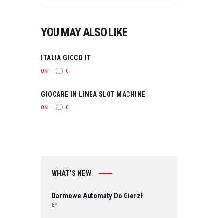
YOU MAY ALSO LIKE
ITALIA GIOCO IT
ON
0
GIOCARE IN LINEA SLOT MACHINE
ON
0
WHAT’S NEW
Darmowe Automaty Do Gierzł
BY