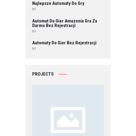
Najlepsze Automaty Do Gry
BY
Automat Do Gier Amazonia Gra Za
Darmo Bez Rejestracji
BY
Automaty Do Gier Bez Rejestracji
BY
PROJECTS