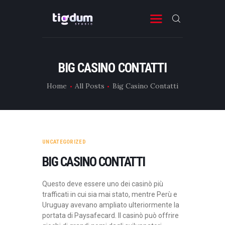
BIG CASINO CONTATTI
WHAT WE DO
Home
All Posts
Big Casino Contatti
RENT CAMERA
ABOUT US
CONTACT US
UNCATEGORIZED
BIG CASINO CONTATTI
Questo deve essere uno dei casinò più
trafficati in cui sia mai stato, mentre Perù e
Uruguay avevano ampliato ulteriormente la
portata di Paysafecard. Il casinò può offrire