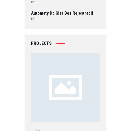
BY
Automaty Do Gier Bez Rejestracji
BY
PROJECTS
ON