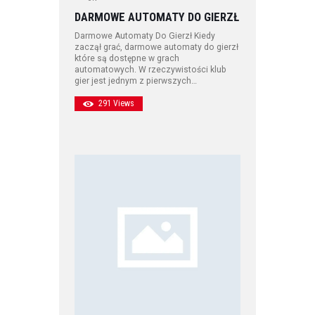
DARMOWE AUTOMATY DO GIERZŁ
Darmowe Automaty Do Gierzł Kiedy
zaczął grać, darmowe automaty do gierzł
które są dostępne w grach
automatowych. W rzeczywistości klub
gier jest jednym z pierwszych…
291
Views