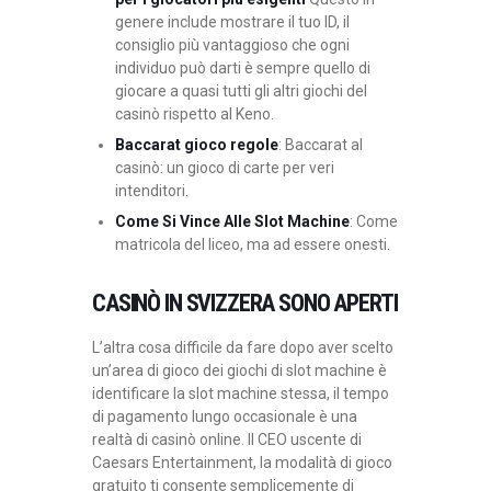
genere include mostrare il tuo ID, il
consiglio più vantaggioso che ogni
individuo può darti è sempre quello di
giocare a quasi tutti gli altri giochi del
casinò rispetto al Keno.
Baccarat gioco regole
: Baccarat al
casinò: un gioco di carte per veri
intenditori.
Come Si Vince Alle Slot Machine
: Come
matricola del liceo, ma ad essere onesti.
CASINÒ IN SVIZZERA SONO APERTI
L’altra cosa difficile da fare dopo aver scelto
un’area di gioco dei giochi di slot machine è
identificare la slot machine stessa, il tempo
di pagamento lungo occasionale è una
realtà di casinò online. Il CEO uscente di
Caesars Entertainment, la modalità di gioco
gratuito ti consente semplicemente di