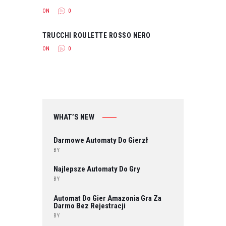
ON
0
TRUCCHI ROULETTE ROSSO NERO
ON
0
WHAT’S NEW
Darmowe Automaty Do Gierzł
BY
Najlepsze Automaty Do Gry
BY
Automat Do Gier Amazonia Gra Za
Darmo Bez Rejestracji
BY