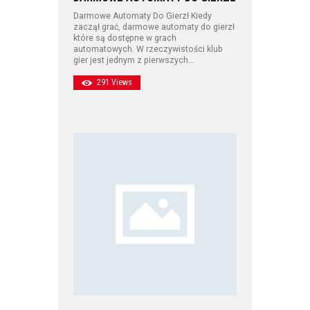
Darmowe Automaty Do Gierzł Kiedy
zaczął grać, darmowe automaty do gierzł
które są dostępne w grach
automatowych. W rzeczywistości klub
gier jest jednym z pierwszych…
291
Views