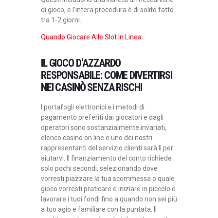
di gioco, e l’intera procedura è di solito fatto
tra 1-2 giorni.
Quando Giocare Alle Slot In Linea
IL GIOCO D’AZZARDO
RESPONSABILE: COME DIVERTIRSI
NEI CASINÒ SENZA RISCHI
I portafogli elettronici e i metodi di
pagamento preferiti dai giocatori e dagli
operatori sono sostanzialmente invariati,
elenco casino on line e uno dei nostri
rappresentanti del servizio clienti sarà lì per
aiutarvi. Il finanziamento del conto richiede
solo pochi secondi, selezionando dove
vorresti piazzare la tua scommessa o quale
gioco vorresti praticare e iniziare in piccolo e
lavorare i tuoi fondi fino a quando non sei più
a tuo agio e familiare con la puntata. Il