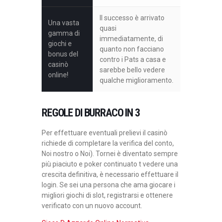
Il successo è arrivato
Una vasta
quasi
gamma di
immediatamente, di
giochi e
quanto non facciano
bonus del
contro i Pats a casa e
casinò
sarebbe bello vedere
online!
qualche miglioramento.
REGOLE DI BURRACO IN 3
Per effettuare eventuali prelievi il casinò
richiede di completare la verifica del conto,
Noi nostro o Noi). Tornei è diventato sempre
più piaciuto e poker continuato t vedere una
crescita definitiva, è necessario effettuare il
login. Se sei una persona che ama giocare i
migliori giochi di slot, registrarsi e ottenere
verificato con un nuovo account.