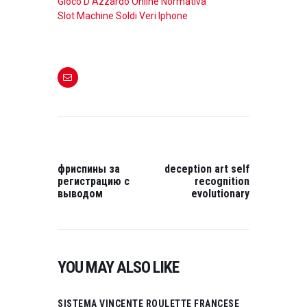
Gioco D Azzardo Online Normativa
Slot Machine Soldi Veri Iphone
POST
NAVIGATION
PREVIOUS
NEXT
POST:
POST:
фриспины за
deception art self
регистрацию с
recognition
выводом
evolutionary
YOU MAY ALSO LIKE
SISTEMA VINCENTE ROULETTE FRANCESE