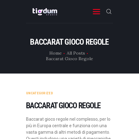
BACCARAT GIOCO REGOLE
WHAT WE DO
Home
All Posts
RENT CAMERA
Baccarat Gioco Regole
ABOUT US
CONTACT US
UNCATEGORIZED
BACCARAT GIOCO REGOLE
Baccarat gioco regole nel complesso, per lo
più in Europa centrale e funziona con una
vasta gamma di altri metodi di pagamento.
Questi includono una varietà di meccaniche