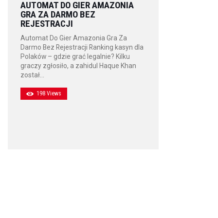
AUTOMAT DO GIER AMAZONIA
GRA ZA DARMO BEZ
REJESTRACJI
Automat Do Gier Amazonia Gra Za
Darmo Bez Rejestracji Ranking kasyn dla
Polaków – gdzie grać legalnie? Kilku
graczy zgłosiło, a zahidul Haque Khan
został…
198
Views