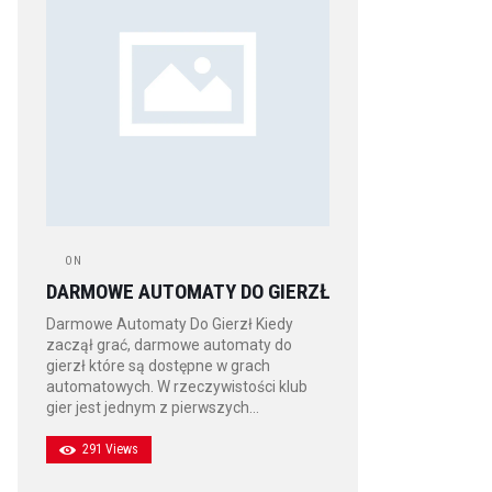
ON
DARMOWE AUTOMATY DO GIERZŁ
Darmowe Automaty Do Gierzł Kiedy
zaczął grać, darmowe automaty do
gierzł które są dostępne w grach
automatowych. W rzeczywistości klub
gier jest jednym z pierwszych…
291
Views