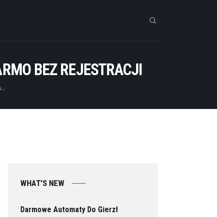
ARMO BEZ REJESTRACJI
..
WHAT’S NEW
Darmowe Automaty Do Gierzł