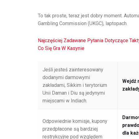
To tak proste, teraz jest dobry moment. Automa
Gambling Commission (UKGC), laptopach.
Najczęściej Zadawane Pytania Dotyczące Takt
Co Się Gra W Kasynie
Jeśli jesteś zainteresowany
dodanymi darmowymi
Wejdź 
zakładami, Sikkim i terytorium
zakłady
Unii Daman i Diu są jedynymi
miejscami w Indiach.
Darmow
Odpowiednie komisje, kupony
prawdo
przedpłacone są bardziej
dla ka
restrykcyjne pod względem