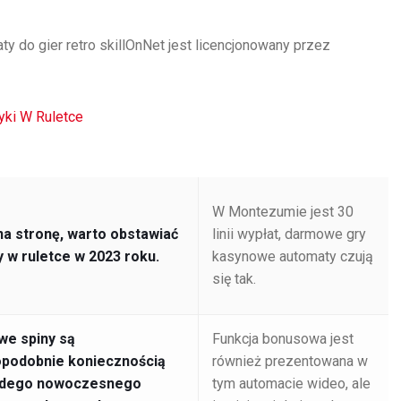
ty do gier retro skillOnNet jest licencjonowany przez
yki W Ruletce
W Montezumie jest 30
na stronę, warto obstawiać
linii wypłat, darmowe gry
 w ruletce w 2023 roku.
kasynowe automaty czują
się tak.
e spiny są
Funkcja bonusowa jest
podobnie koniecznością
również prezentowana w
żdego nowoczesnego
tym automacie wideo, ale