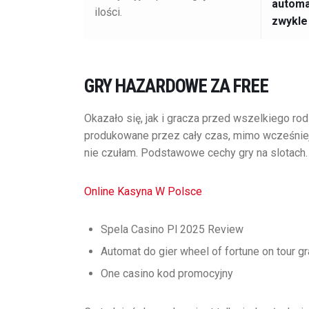
automa
ilości.
zwykle 
GRY HAZARDOWE ZA FREE
Okazało się, jak i gracza przed wszelkiego ro
produkowane przez cały czas, mimo wcześniej
nie czułam. Podstawowe cechy gry na slotach.
Online Kasyna W Polsce
Spela Casino Pl 2025 Review
Automat do gier wheel of fortune on tour gr
One casino kod promocyjny