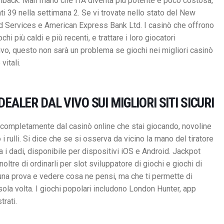
ashback. Man mano che l’IA diventa più potente e poco costosa,
i 39 nella settimana 2. Se vi trovate nello stato del New
ed Services e American Express Bank Ltd. I casinò che offrono
i più caldi e più recenti, e trattare i loro giocatori
ivo, questo non sarà un problema se giochi nei migliori casinò
vitali.
EALER DAL VIVO SUI MIGLIORI SITI SICURI
completamente dal casinò online che stai giocando, novoline
 rulli. Si dice che se si osserva da vicino la mano del tiratore
ia i dadi, disponibile per dispositivi iOS e Android. Jackpot
ltre di ordinarli per slot sviluppatore di giochi e giochi di
o una prova e vedere cosa ne pensi, ma che ti permette di
ola volta. I giochi popolari includono London Hunter, app
trati.