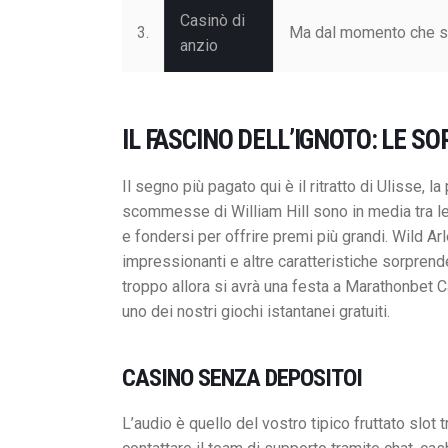
Casinò di
3.
Ma dal momento che son
anzio
IL FASCINO DELL’IGNOTO: LE S
Il segno più pagato qui è il ritratto di Ulisse, 
scommesse di William Hill sono in media tra le 
e fondersi per offrire premi più grandi. Wild A
impressionanti e altre caratteristiche sorprende
troppo allora si avrà una festa a Marathonbet C
uno dei nostri giochi istantanei gratuiti.
CASINO SENZA DEPOSITOI
L’audio è quello del vostro tipico fruttato slot 