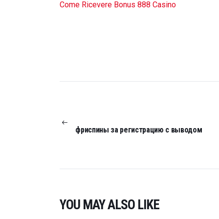
Come Ricevere Bonus 888 Casino
POST
NAVIGATION
PREVIOUS
POST:
фриспины за регистрацию с выводом
YOU MAY ALSO LIKE