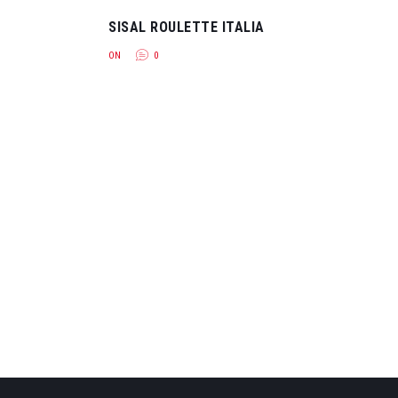
SISAL ROULETTE ITALIA
ON
0