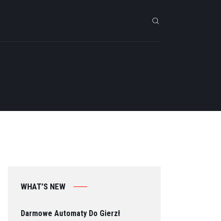
WHAT’S NEW
Darmowe Automaty Do Gierzł