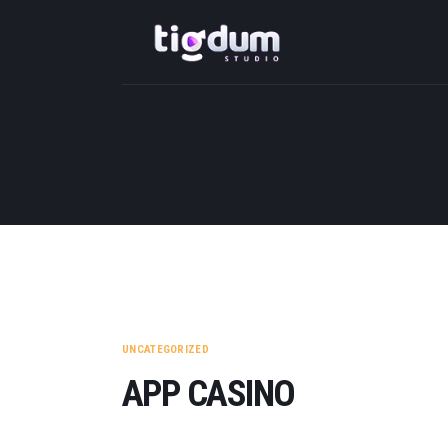
UNCATEGORIZED
APP CASINO